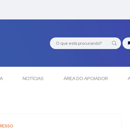
CA
NOTÍCIAS
ÁREA DO APOIADOR
RESSO