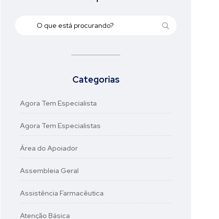
Categorias
Agora Tem Especialista
Agora Tem Especialistas
Área do Apoiador
Assembleia Geral
Assistência Farmacêutica
Atenção Básica