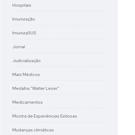
Hospitais
Imunização
ImunizaSUS
Jornal
Judicialização
Mais Médicos
Medalha “Walter Leser”
Medicamentos
Mostra de Experiências Exitosas
Mudanças climáticas