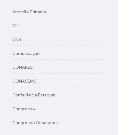
Atenção Primária
CIT
CNS
Comunicação
CONARES
CONASEMS
Conferência Estadual
Congresso
Congresso Conasems