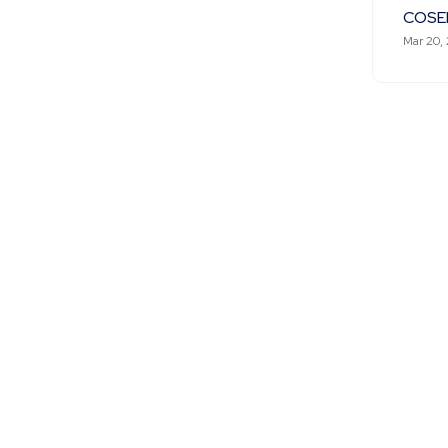
COSE
Mar 20,