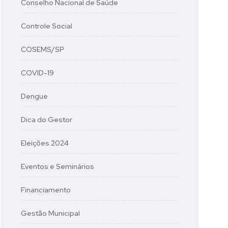
Conselho Nacional de Saúde
Controle Social
COSEMS/SP
COVID-19
Dengue
Dica do Gestor
Eleições 2024
Eventos e Seminários
Financiamento
Gestão Municipal