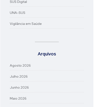
SUS Digital
UNA-SUS
Vigilância em Saúde
Arquivos
Agosto 2026
Julho 2026
Junho 2026
Maio 2026