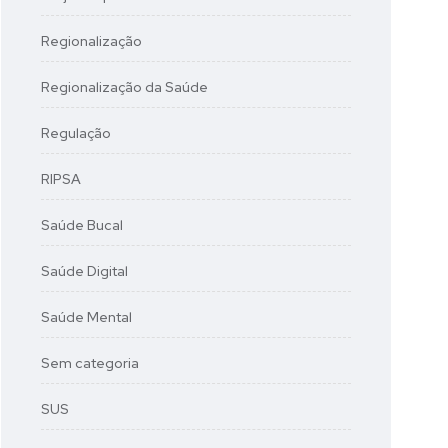
Regionalização
Regionalização da Saúde
Regulação
RIPSA
Saúde Bucal
Saúde Digital
Saúde Mental
Sem categoria
SUS