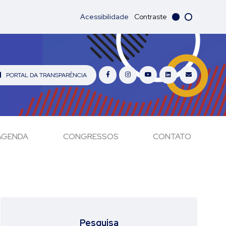
Acessibilidade
Contraste
PORTAL DA TRANSPARÊNCIA
AGENDA
CONGRESSOS
CONTATO
Pesquisa