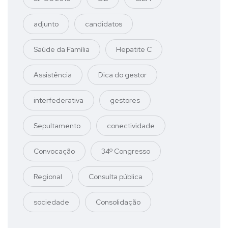
adjunto
candidatos
Saúde da Família
Hepatite C
Assistência
Dica do gestor
interfederativa
gestores
Sepultamento
conectividade
Convocação
34º Congresso
Regional
Consulta pública
sociedade
Consolidação