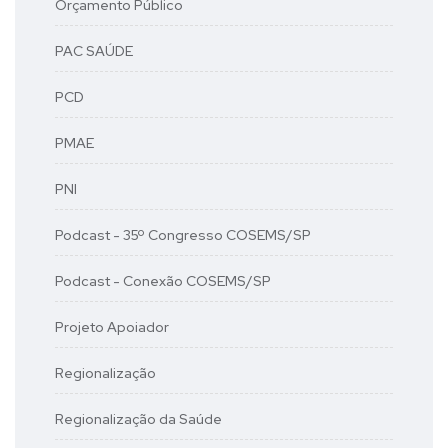
Orçamento Público
PAC SAÚDE
PCD
PMAE
PNI
Podcast - 35º Congresso COSEMS/SP
Podcast - Conexão COSEMS/SP
Projeto Apoiador
Regionalização
Regionalização da Saúde