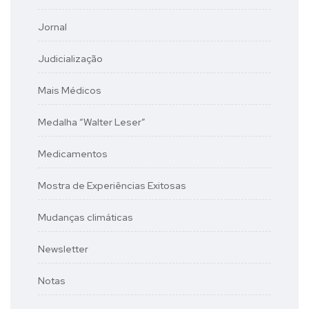
Jornal
Judicialização
Mais Médicos
Medalha “Walter Leser”
Medicamentos
Mostra de Experiências Exitosas
Mudanças climáticas
Newsletter
Notas