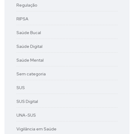
Regulação
RIPSA
Saúde Bucal
Saúde Digital
Saúde Mental
Sem categoria
SUS
SUS Digital
UNA-SUS
Vigilância em Saúde