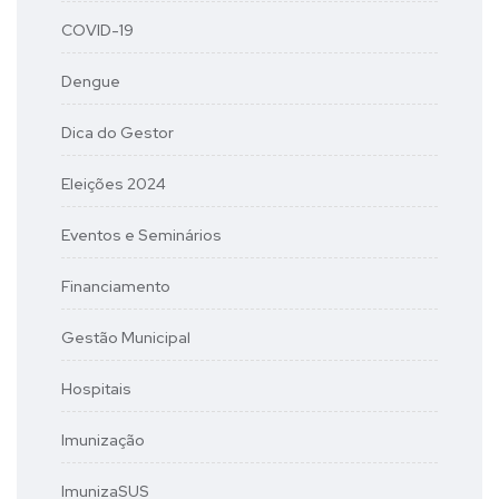
COVID-19
Dengue
Dica do Gestor
Eleições 2024
Eventos e Seminários
Financiamento
Gestão Municipal
Hospitais
Imunização
ImunizaSUS