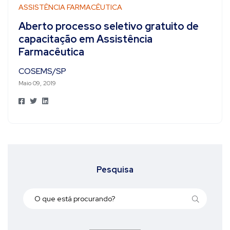
ASSISTÊNCIA FARMACÊUTICA
Aberto processo seletivo gratuito de
capacitação em Assistência
Farmacêutica
COSEMS/SP
Maio 09, 2019
Pesquisa