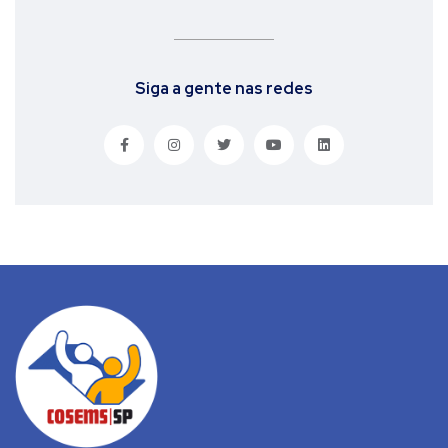
Siga a gente nas redes