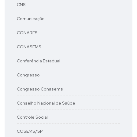
CNS
Comunicação
CONARES
CONASEMS
Conferência Estadual
Congresso
Congresso Conasems
Conselho Nacional de Saúde
Controle Social
COSEMS/SP