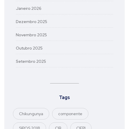
Janeiro 2026
Dezembro 2025
Novembro 2025
Outubro 2025
Setembro 2025
Tags
Chikungunya
componente
SIPOS 2018
CIB
CIEPI