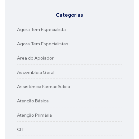
Categorias
Agora Tem Especialista
Agora Tem Especialistas
Área do Apoiador
Assembleia Geral
Assistência Farmacêutica
Atenção Básica
Atenção Primária
CIT