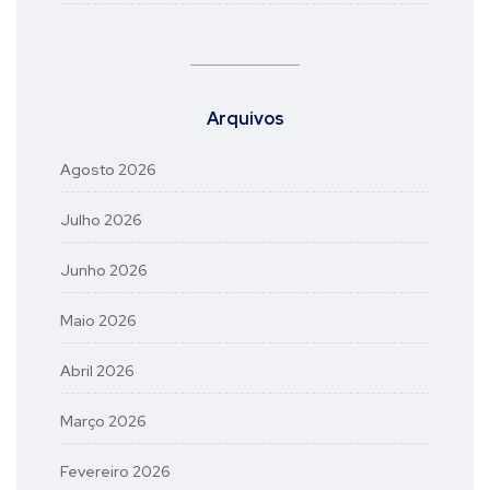
Arquivos
Agosto 2026
Julho 2026
Junho 2026
Maio 2026
Abril 2026
Março 2026
Fevereiro 2026