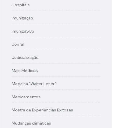
Hospitais
Imunização
ImunizaSUS
Jornal
Judicialização
Mais Médicos
Medalha “Walter Leser”
Medicamentos
Mostra de Experiências Exitosas
Mudanças climáticas