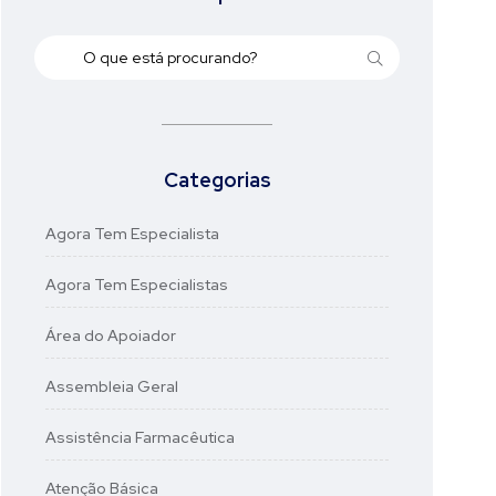
Categorias
Agora Tem Especialista
Agora Tem Especialistas
Área do Apoiador
Assembleia Geral
Assistência Farmacêutica
Atenção Básica