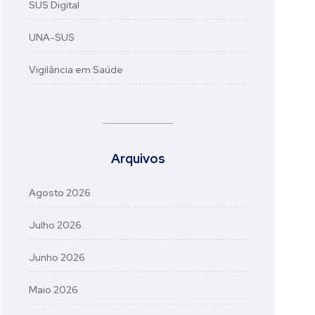
SUS Digital
UNA-SUS
Vigilância em Saúde
Arquivos
Agosto 2026
Julho 2026
Junho 2026
Maio 2026