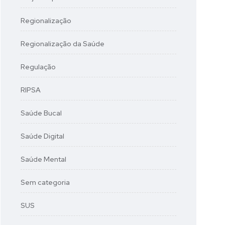
Regionalização
Regionalização da Saúde
Regulação
RIPSA
Saúde Bucal
Saúde Digital
Saúde Mental
Sem categoria
SUS