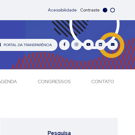
Acessibilidade
Contraste
PORTAL DA TRANSPARÊNCIA
AGENDA
CONGRESSOS
CONTATO
Pesquisa