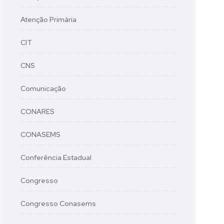
Atenção Primária
CIT
CNS
Comunicação
CONARES
CONASEMS
Conferência Estadual
Congresso
Congresso Conasems