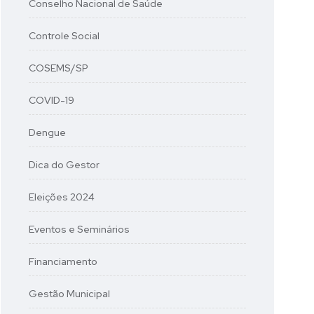
Conselho Nacional de Saúde
Controle Social
COSEMS/SP
COVID-19
Dengue
Dica do Gestor
Eleições 2024
Eventos e Seminários
Financiamento
Gestão Municipal