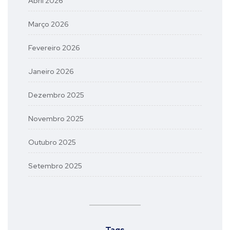
Abril 2026
Março 2026
Fevereiro 2026
Janeiro 2026
Dezembro 2025
Novembro 2025
Outubro 2025
Setembro 2025