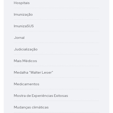
Hospitais
Imunização
ImunizaSUS
Jornal
Judicialização
Mais Médicos
Medalha “Walter Leser”
Medicamentos
Mostra de Experiências Exitosas
Mudanças climáticas