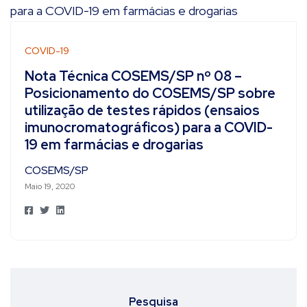
COVID-19
Nota Técnica COSEMS/SP nº 08 –
Posicionamento do COSEMS/SP sobre
utilização de testes rápidos (ensaios
imunocromatográficos) para a COVID-
19 em farmácias e drogarias
COSEMS/SP
Maio 19, 2020
Pesquisa