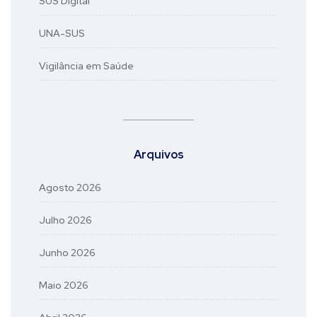
SUS Digital
UNA-SUS
Vigilância em Saúde
Arquivos
Agosto 2026
Julho 2026
Junho 2026
Maio 2026