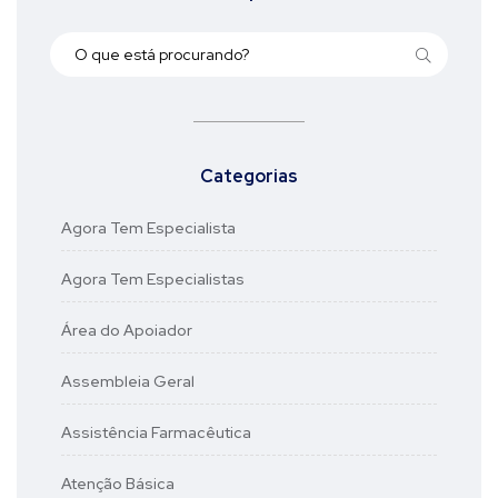
Categorias
Agora Tem Especialista
Agora Tem Especialistas
Área do Apoiador
Assembleia Geral
Assistência Farmacêutica
Atenção Básica