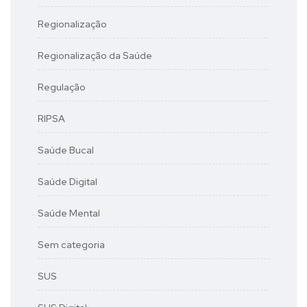
Regionalização
Regionalização da Saúde
Regulação
RIPSA
Saúde Bucal
Saúde Digital
Saúde Mental
Sem categoria
SUS