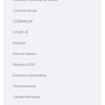
Controle Social
COSEMS/SP
COVID-19
Dengue
Dica do Gestor
Eleições 2024
Eventos e Seminários
Financiamento
Gestão Municipal