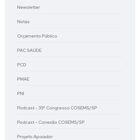
Newsletter
Notas
Orçamento Público
PAC SAÚDE
PCD
PMAE
PNI
Podcast - 35º Congresso COSEMS/SP
Podcast - Conexão COSEMS/SP
Projeto Apoiador