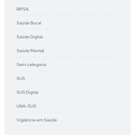
RIPSA
Saúde Bucal
Saúde Digital
Saúde Mental
Sem categoria
SUS
SUS Digital
UNA-SUS
Vigilância em Saúde