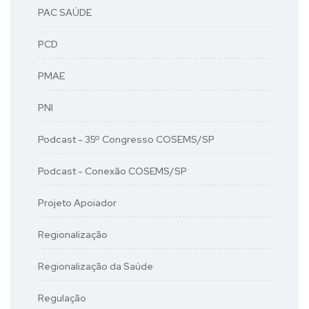
PAC SAÚDE
PCD
PMAE
PNI
Podcast - 35º Congresso COSEMS/SP
Podcast - Conexão COSEMS/SP
Projeto Apoiador
Regionalização
Regionalização da Saúde
Regulação