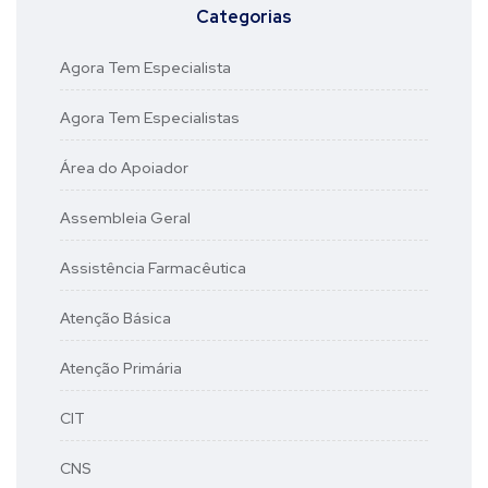
Categorias
Agora Tem Especialista
Agora Tem Especialistas
Área do Apoiador
Assembleia Geral
Assistência Farmacêutica
Atenção Básica
Atenção Primária
CIT
CNS