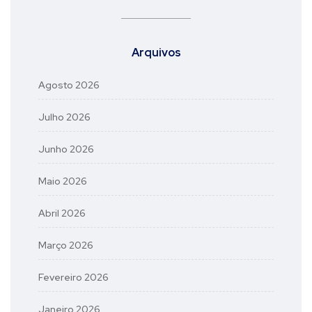
Arquivos
Agosto 2026
Julho 2026
Junho 2026
Maio 2026
Abril 2026
Março 2026
Fevereiro 2026
Janeiro 2026