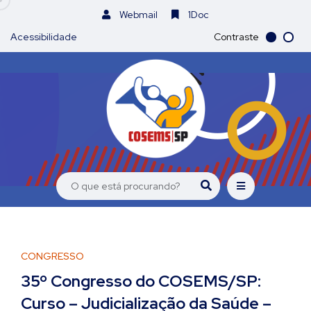
Webmail
1Doc
Acessibilidade
Contraste
CONGRESSO
35º Congresso do COSEMS/SP:
Curso – Judicialização da Saúde –