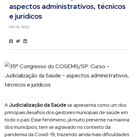
aspectos administrativos, técnicos
e jurídicos
Fev 16, 2022
A
Judicialização da Saúde
se apresenta como um dos
principais desafios dos gestores municipais de saúde em
todo o país. Esse fenômeno, já muito presente na maioria
dos municípios, tem se agravado no contexto da
pandemia da Covid-19, trazendo ainda mais dificuldades