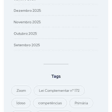
Dezembro 2025
Novembro 2025
Outubro 2025
Setembro 2025
Tags
Zoom
Lei Complementar n° 172
Idoso
competências
Primária