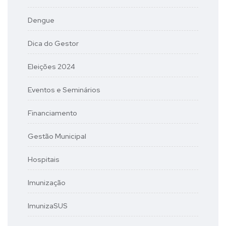
Dengue
Dica do Gestor
Eleições 2024
Eventos e Seminários
Financiamento
Gestão Municipal
Hospitais
Imunização
ImunizaSUS