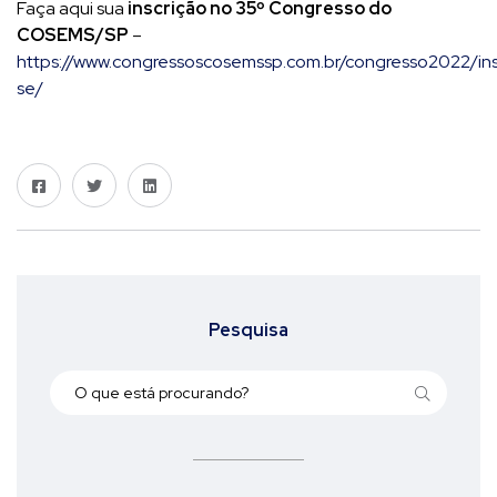
Faça aqui sua
inscrição no 35º Congresso do
COSEMS/SP
–
https://www.congressoscosemssp.com.br/congresso2022/in
se/
Pesquisa