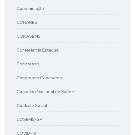
Comunicação
CONARES
CONASEMS
Conferência Estadual
Congresso
Congresso Conasems
Conselho Nacional de Saúde
Controle Social
COSEMS/SP
COVID-19