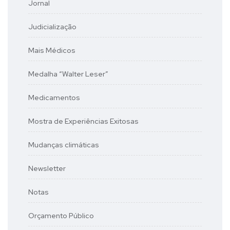
Jornal
Judicialização
Mais Médicos
Medalha “Walter Leser”
Medicamentos
Mostra de Experiências Exitosas
Mudanças climáticas
Newsletter
Notas
Orçamento Público