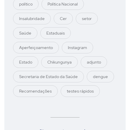
político
Política Nacional
Insalubridade
Cer
setor
Saúde
Estaduais
Aperfeiçoamento
Instagram
Estado
Chikungunya
adjunto
Secretaria de Estado da Saúde
dengue
Recomendações
testes rápidos