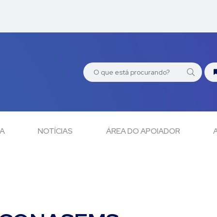
CA
NOTÍCIAS
ÁREA DO APOIADOR