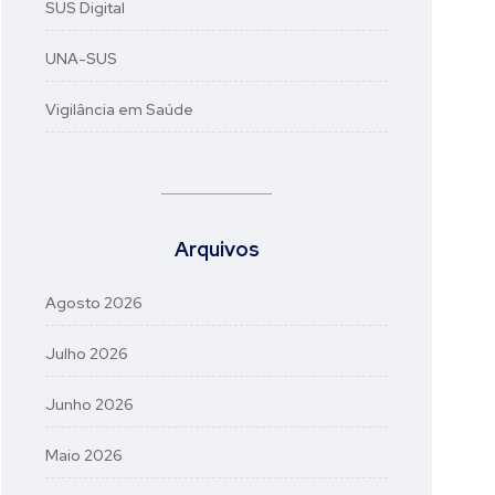
SUS Digital
UNA-SUS
Vigilância em Saúde
Arquivos
Agosto 2026
Julho 2026
Junho 2026
Maio 2026