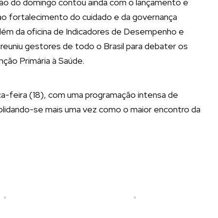
ão do domingo contou ainda com o lançamento e
a ao fortalecimento do cuidado e da governança
além da oficina de Indicadores de Desempenho e
reuniu gestores de todo o Brasil para debater os
ção Primária à Saúde.
feira (18), com uma programação intensa de
solidando-se mais uma vez como o maior encontro da