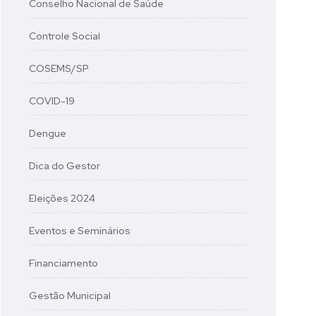
Conselho Nacional de Saúde
Controle Social
COSEMS/SP
COVID-19
Dengue
Dica do Gestor
Eleições 2024
Eventos e Seminários
Financiamento
Gestão Municipal