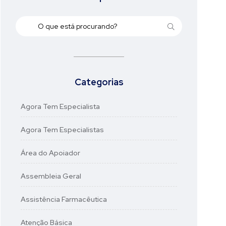
Categorias
Agora Tem Especialista
Agora Tem Especialistas
Área do Apoiador
Assembleia Geral
Assistência Farmacêutica
Atenção Básica