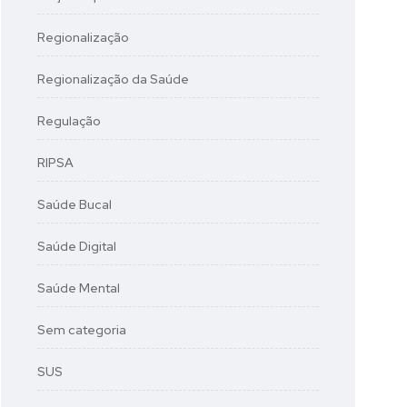
Regionalização
Regionalização da Saúde
Regulação
RIPSA
Saúde Bucal
Saúde Digital
Saúde Mental
Sem categoria
SUS