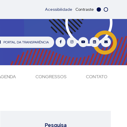
Acessibilidade
Contraste
PORTAL DA TRANSPARÊNCIA
AGENDA
CONGRESSOS
CONTATO
Pesquisa