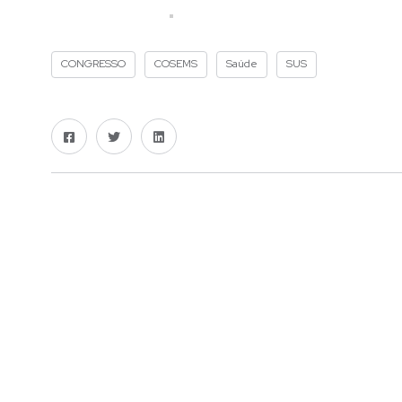
CONGRESSO
COSEMS
Saúde
SUS