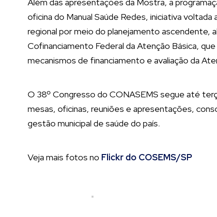
Além das apresentações da Mostra, a programaç
oficina do Manual Saúde Redes, iniciativa voltad
regional por meio do planejamento ascendente, 
Cofinanciamento Federal da Atenção Básica, que 
mecanismos de financiamento e avaliação da Aten
O 38º Congresso do CONASEMS segue até terça-
mesas, oficinas, reuniões e apresentações, con
gestão municipal de saúde do país.
Veja mais fotos no
Flickr do COSEMS/SP