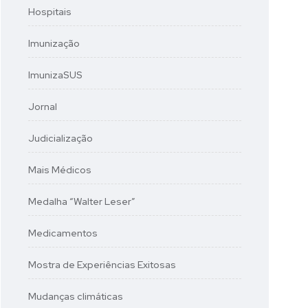
Hospitais
Imunização
ImunizaSUS
Jornal
Judicialização
Mais Médicos
Medalha “Walter Leser”
Medicamentos
Mostra de Experiências Exitosas
Mudanças climáticas