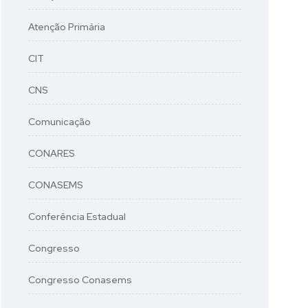
Atenção Primária
CIT
CNS
Comunicação
CONARES
CONASEMS
Conferência Estadual
Congresso
Congresso Conasems