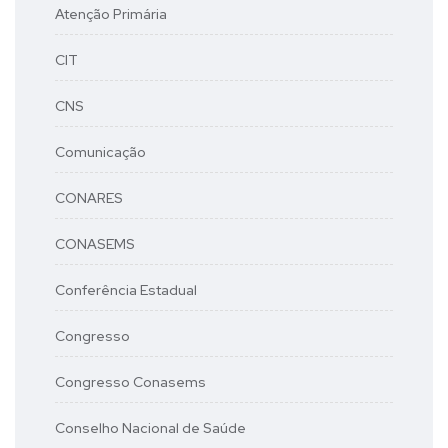
Atenção Primária
CIT
CNS
Comunicação
CONARES
CONASEMS
Conferência Estadual
Congresso
Congresso Conasems
Conselho Nacional de Saúde