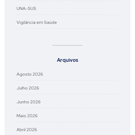
UNA-SUS
Vigilância em Saúde
Arquivos
Agosto 2026
Julho 2026
Junho 2026
Maio 2026
Abril 2026