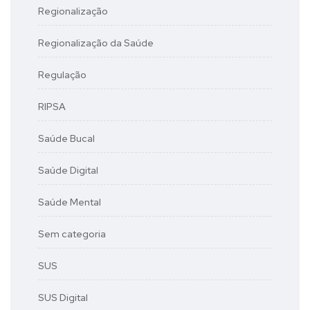
Regionalização
Regionalização da Saúde
Regulação
RIPSA
Saúde Bucal
Saúde Digital
Saúde Mental
Sem categoria
SUS
SUS Digital