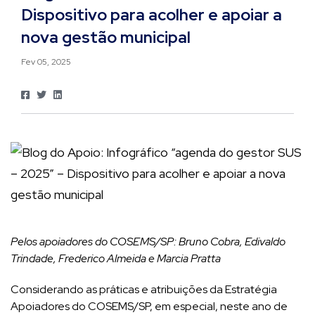
Dispositivo para acolher e apoiar a
nova gestão municipal
Fev 05, 2025
Pelos apoiadores do COSEMS/SP: Bruno Cobra, Edivaldo
Trindade, Frederico Almeida e Marcia Pratta
Considerando as práticas e atribuições da Estratégia
Apoiadores do COSEMS/SP, em especial, neste ano de