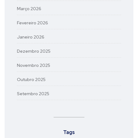
Março 2026
Fevereiro 2026
Janeiro 2026
Dezembro 2025
Novembro 2025
Outubro 2025
Setembro 2025
Tags