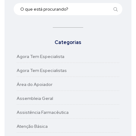
Categorias
Agora Tem Especialista
Agora Tem Especialistas
Área do Apoiador
Assembleia Geral
Assistência Farmacêutica
Atenção Básica