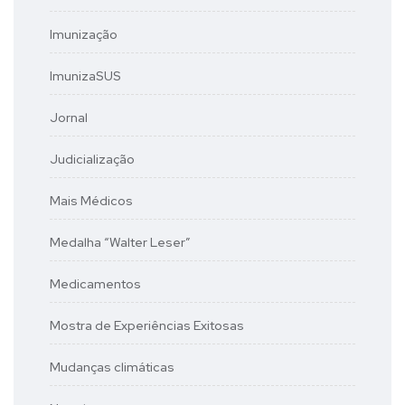
Imunização
ImunizaSUS
Jornal
Judicialização
Mais Médicos
Medalha “Walter Leser”
Medicamentos
Mostra de Experiências Exitosas
Mudanças climáticas