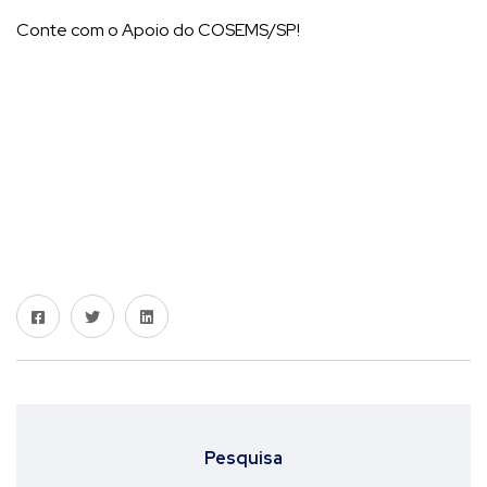
Conte com o Apoio do COSEMS/SP!
Pesquisa