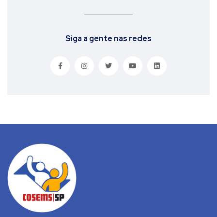
Siga a gente nas redes