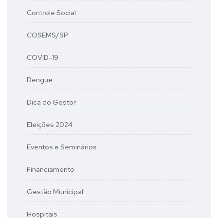
Controle Social
COSEMS/SP
COVID-19
Dengue
Dica do Gestor
Eleições 2024
Eventos e Seminários
Financiamento
Gestão Municipal
Hospitais