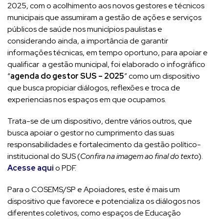
2025, com o acolhimento aos novos gestores e técnicos
municipais que assumiram a gestão de ações e serviços
públicos de saúde nos municípios paulistas e
considerando ainda, a importância de garantir
informações técnicas, em tempo oportuno, para apoiar e
qualificar a gestão municipal, foi elaborado o infográfico
“
agenda do gestor SUS – 2025
” como um dispositivo
que busca propiciar diálogos, reflexões e troca de
experiencias nos espaços em que ocupamos.
Trata-se de um dispositivo, dentre vários outros, que
busca apoiar o gestor no cumprimento das suas
responsabilidades e fortalecimento da gestão político-
institucional do SUS (
Confira na imagem ao final do texto
).
Acesse aqui
o PDF.
Para o COSEMS/SP e Apoiadores, este é mais um
dispositivo que favorece e potencializa os diálogos nos
diferentes coletivos, como espaços de Educação