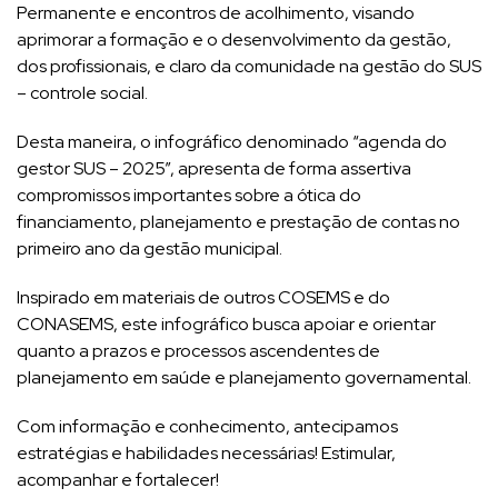
Permanente e encontros de acolhimento, visando
aprimorar a formação e o desenvolvimento da gestão,
dos profissionais, e claro da comunidade na gestão do SUS
– controle social.
Desta maneira, o infográfico denominado “agenda do
gestor SUS – 2025”, apresenta de forma assertiva
compromissos importantes sobre a ótica do
financiamento, planejamento e prestação de contas no
primeiro ano da gestão municipal.
Inspirado em materiais de outros COSEMS e do
CONASEMS, este infográfico busca apoiar e orientar
quanto a prazos e processos ascendentes de
planejamento em saúde e planejamento governamental.
Com informação e conhecimento, antecipamos
estratégias e habilidades necessárias! Estimular,
acompanhar e fortalecer!