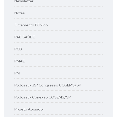
Newsletter
Notas
Orçamento Público
PAC SAÚDE
PCD
PMAE
PNI
Podcast - 35º Congresso COSEMS/SP
Podcast - Conexão COSEMS/SP
Projeto Apoiador