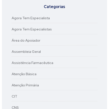
Categorias
Agora Tem Especialista
Agora Tem Especialistas
Área do Apoiador
Assembleia Geral
Assistência Farmacêutica
Atenção Básica
Atenção Primária
CIT
CNS