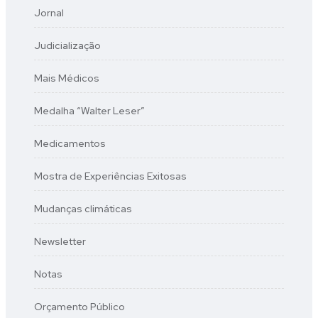
Jornal
Judicialização
Mais Médicos
Medalha “Walter Leser”
Medicamentos
Mostra de Experiências Exitosas
Mudanças climáticas
Newsletter
Notas
Orçamento Público