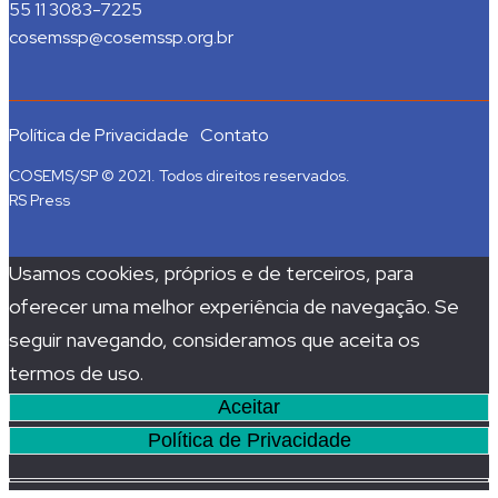
55 11 3083-7225
cosemssp@cosemssp.org.br
Política de Privacidade
Contato
COSEMS/SP © 2021. Todos direitos reservados.
RS Press
Usamos cookies, próprios e de terceiros, para
oferecer uma melhor experiência de navegação. Se
seguir navegando, consideramos que aceita os
termos de uso.
Aceitar
Política de Privacidade