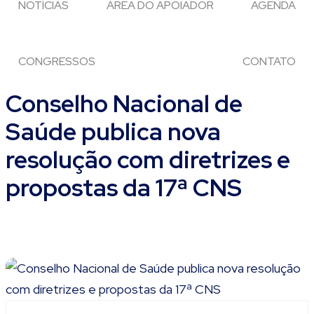
NOTÍCIAS
ÁREA DO APOIADOR
AGENDA
CONGRESSOS
CONTATO
Conselho Nacional de
Saúde publica nova
resolução com diretrizes e
propostas da 17ª CNS