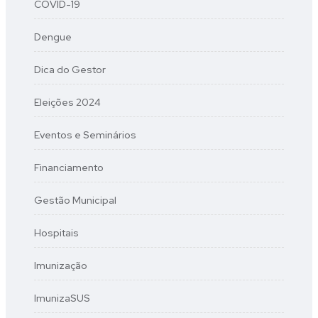
COVID-19
Dengue
Dica do Gestor
Eleições 2024
Eventos e Seminários
Financiamento
Gestão Municipal
Hospitais
Imunização
ImunizaSUS