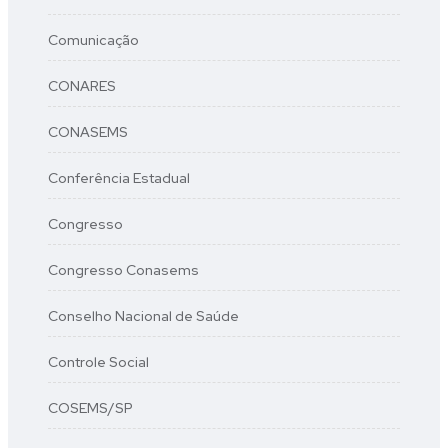
Comunicação
CONARES
CONASEMS
Conferência Estadual
Congresso
Congresso Conasems
Conselho Nacional de Saúde
Controle Social
COSEMS/SP