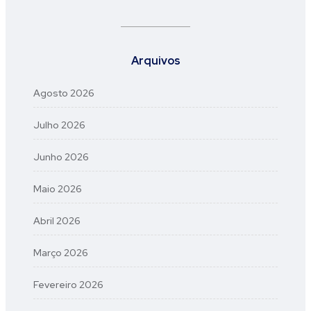
Arquivos
Agosto 2026
Julho 2026
Junho 2026
Maio 2026
Abril 2026
Março 2026
Fevereiro 2026