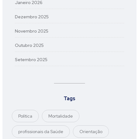
Janeiro 2026
Dezembro 2025
Novembro 2025
Outubro 2025
Setembro 2025
Tags
Política
Mortalidade
profissionais da Saúde
Orientação