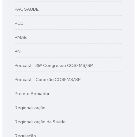
PAC SAÚDE
PCD
PMAE
PNI
Podcast - 35º Congresso COSEMS/SP
Podcast - Conexão COSEMS/SP
Projeto Apoiador
Regionalização
Regionalização da Saúde
Regulação