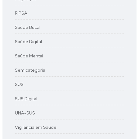
RIPSA
Saúde Bucal
Saúde Digital
Saúde Mental
Sem categoria
SUS
SUS Digital
UNA-SUS
Vigilância em Saúde