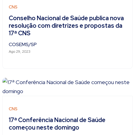
CNS
Conselho Nacional de Saúde publica nova
resolução com diretrizes e propostas da
17ª CNS
COSEMS/SP
Ago 29, 2023
CNS
17ª Conferência Nacional de Saúde
começou neste domingo