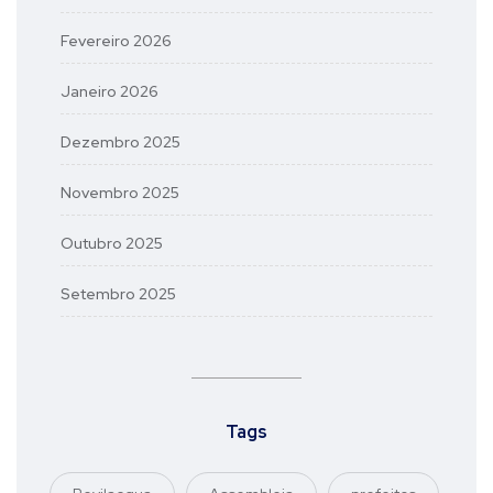
Fevereiro 2026
Janeiro 2026
Dezembro 2025
Novembro 2025
Outubro 2025
Setembro 2025
Tags