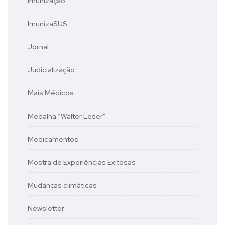
Imunização
ImunizaSUS
Jornal
Judicialização
Mais Médicos
Medalha “Walter Leser”
Medicamentos
Mostra de Experiências Exitosas
Mudanças climáticas
Newsletter