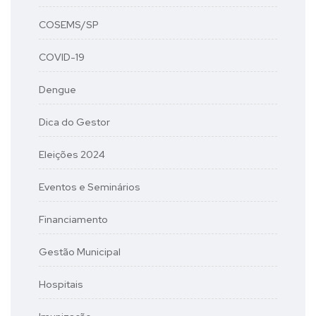
COSEMS/SP
COVID-19
Dengue
Dica do Gestor
Eleições 2024
Eventos e Seminários
Financiamento
Gestão Municipal
Hospitais