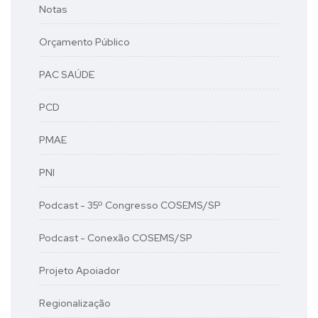
Notas
Orçamento Público
PAC SAÚDE
PCD
PMAE
PNI
Podcast - 35º Congresso COSEMS/SP
Podcast - Conexão COSEMS/SP
Projeto Apoiador
Regionalização