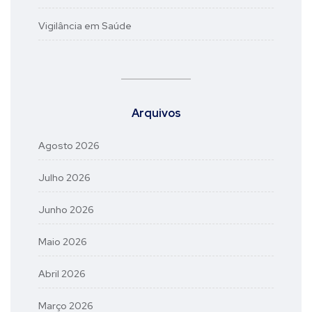
Vigilância em Saúde
Arquivos
Agosto 2026
Julho 2026
Junho 2026
Maio 2026
Abril 2026
Março 2026