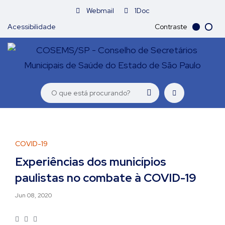
Webmail
1Doc
Acessibilidade
Contraste
COVID-19
Experiências dos municípios
paulistas no combate à COVID-19
Jun 08, 2020