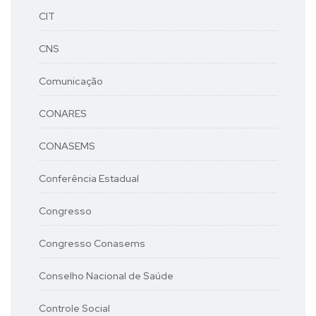
CIT
CNS
Comunicação
CONARES
CONASEMS
Conferência Estadual
Congresso
Congresso Conasems
Conselho Nacional de Saúde
Controle Social