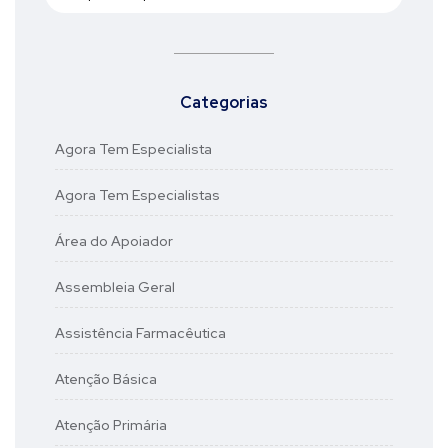
Categorias
Agora Tem Especialista
Agora Tem Especialistas
Área do Apoiador
Assembleia Geral
Assistência Farmacêutica
Atenção Básica
Atenção Primária