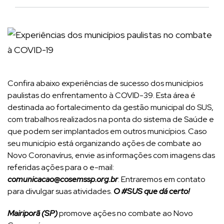
Confira abaixo experiências de sucesso dos municípios
paulistas do enfrentamento à COVID-39. Esta área é
destinada ao fortalecimento da gestão municipal do SUS,
com trabalhos realizados na ponta do sistema de Saúde e
que podem ser implantados em outros municípios. Caso
seu município está organizando ações de combate ao
Novo Coronavírus, envie as informações com imagens das
referidas ações para o e-mail:
comunicacao@cosemssp.org.br
. Entraremos em contato
para divulgar suas atividades.
O #SUS que dá certo!
Mairiporã (SP)
promove ações no combate ao Novo