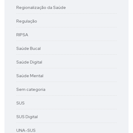
Regionalização da Saúde
Regulação
RIPSA
Saúde Bucal
Saúde Digital
Saúde Mental
Sem categoria
SUS
SUS Digital
UNA-SUS