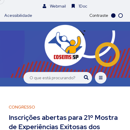
Webmail
1Doc
Acessibilidade
Contraste
CONGRESSO
Inscrições abertas para 21º Mostra
de Experiências Exitosas dos