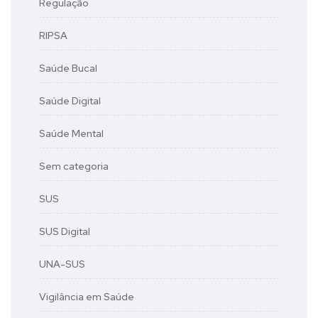
Regulação
RIPSA
Saúde Bucal
Saúde Digital
Saúde Mental
Sem categoria
SUS
SUS Digital
UNA-SUS
Vigilância em Saúde