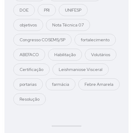
DOE
PRI
UNIFESP
objetivos
Nota Técnica 07
Congresso COSEMS/SP
fortalecimento
ABEFACO
Habilitação
Volutários
Certificação
Leishmaniose Visceral
portarias
farmácia
Febre Amarela
Resolução