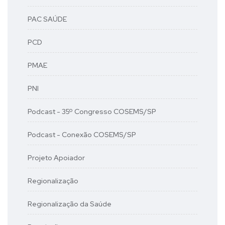
PAC SAÚDE
PCD
PMAE
PNI
Podcast - 35º Congresso COSEMS/SP
Podcast - Conexão COSEMS/SP
Projeto Apoiador
Regionalização
Regionalização da Saúde