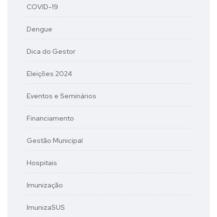
COVID-19
Dengue
Dica do Gestor
Eleições 2024
Eventos e Seminários
Financiamento
Gestão Municipal
Hospitais
Imunização
ImunizaSUS