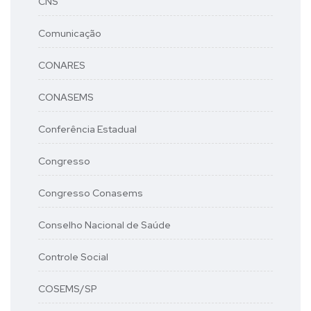
CNS
Comunicação
CONARES
CONASEMS
Conferência Estadual
Congresso
Congresso Conasems
Conselho Nacional de Saúde
Controle Social
COSEMS/SP