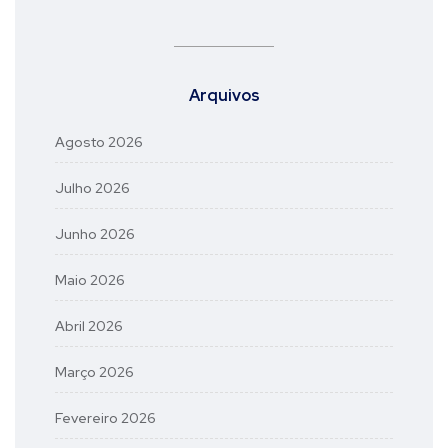
Arquivos
Agosto 2026
Julho 2026
Junho 2026
Maio 2026
Abril 2026
Março 2026
Fevereiro 2026