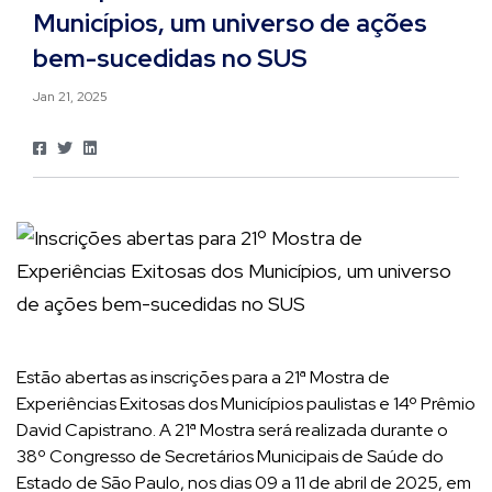
Municípios, um universo de ações
bem-sucedidas no SUS
Jan 21, 2025
Estão abertas as inscrições para a 21ª Mostra de
Experiências Exitosas dos Municípios paulistas e 14º Prêmio
David Capistrano. A 21ª Mostra será realizada durante o
38º Congresso de Secretários Municipais de Saúde do
Estado de São Paulo, nos dias 09 a 11 de abril de 2025, em