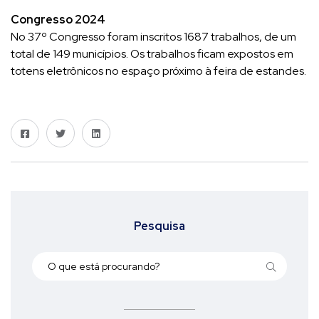
Congresso 2024
No 37º Congresso foram inscritos 1687 trabalhos, de um
total de 149 municípios. Os trabalhos ficam expostos em
totens eletrônicos no espaço próximo à feira de estandes.
Pesquisa