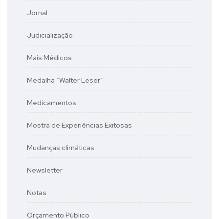
Jornal
Judicialização
Mais Médicos
Medalha “Walter Leser”
Medicamentos
Mostra de Experiências Exitosas
Mudanças climáticas
Newsletter
Notas
Orçamento Público