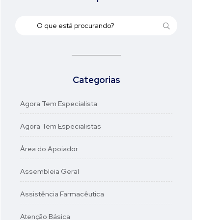
Categorias
Agora Tem Especialista
Agora Tem Especialistas
Área do Apoiador
Assembleia Geral
Assistência Farmacêutica
Atenção Básica