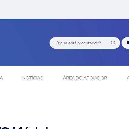
CA
NOTÍCIAS
ÁREA DO APOIADOR