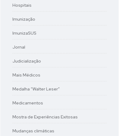
Hospitais
Imunização
ImunizaSUS
Jornal
Judicialização
Mais Médicos
Medalha “Walter Leser”
Medicamentos
Mostra de Experiências Exitosas
Mudanças climáticas