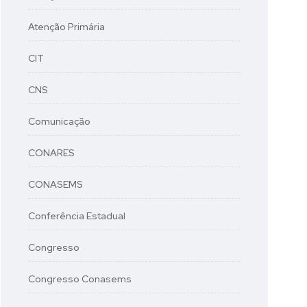
Atenção Primária
CIT
CNS
Comunicação
CONARES
CONASEMS
Conferência Estadual
Congresso
Congresso Conasems