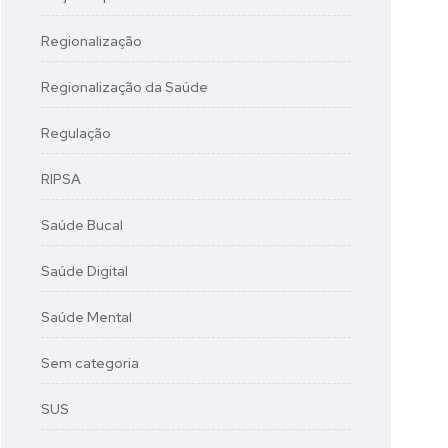
Regionalização
Regionalização da Saúde
Regulação
RIPSA
Saúde Bucal
Saúde Digital
Saúde Mental
Sem categoria
SUS