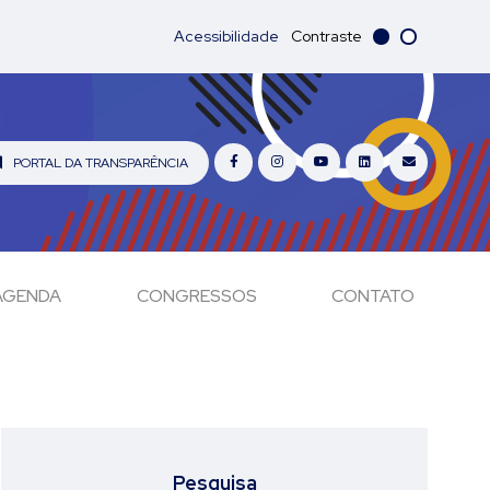
Acessibilidade
Contraste
PORTAL DA TRANSPARÊNCIA
AGENDA
CONGRESSOS
CONTATO
Pesquisa