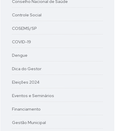
Conselho Nacional de Saúde
Controle Social
COSEMS/SP
COVID-19
Dengue
Dica do Gestor
Eleições 2024
Eventos e Seminários
Financiamento
Gestão Municipal