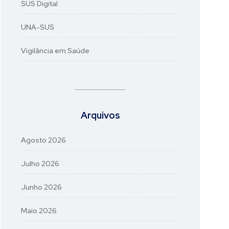
SUS Digital
UNA-SUS
Vigilância em Saúde
Arquivos
Agosto 2026
Julho 2026
Junho 2026
Maio 2026