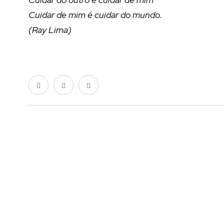
Cuidar de mim é cuidar do mundo.
(Ray Lima)