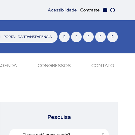
Acessibilidade
Contraste
PORTAL DA TRANSPARÊNCIA
AGENDA
CONGRESSOS
CONTATO
Pesquisa