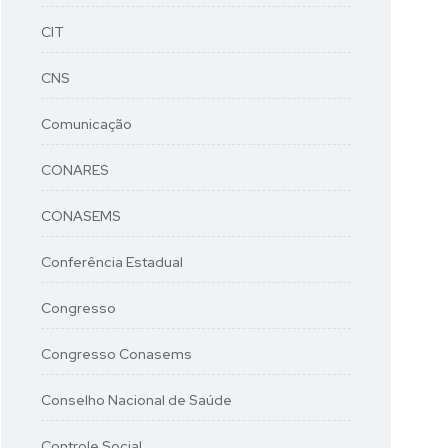
CIT
CNS
Comunicação
CONARES
CONASEMS
Conferência Estadual
Congresso
Congresso Conasems
Conselho Nacional de Saúde
Controle Social