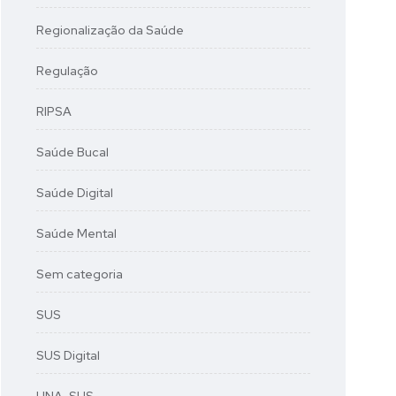
Regionalização da Saúde
Regulação
RIPSA
Saúde Bucal
Saúde Digital
Saúde Mental
Sem categoria
SUS
SUS Digital