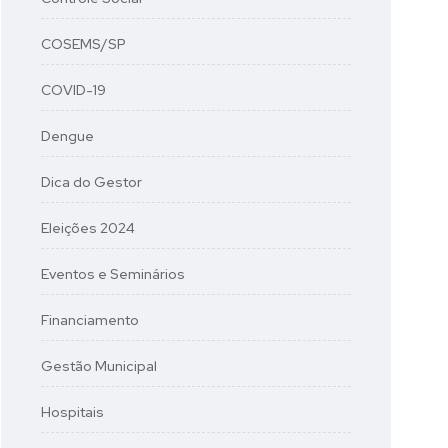
COSEMS/SP
COVID-19
Dengue
Dica do Gestor
Eleições 2024
Eventos e Seminários
Financiamento
Gestão Municipal
Hospitais