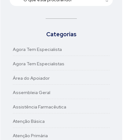
Categorias
Agora Tem Especialista
Agora Tem Especialistas
Área do Apoiador
Assembleia Geral
Assistência Farmacêutica
Atenção Básica
Atenção Primária