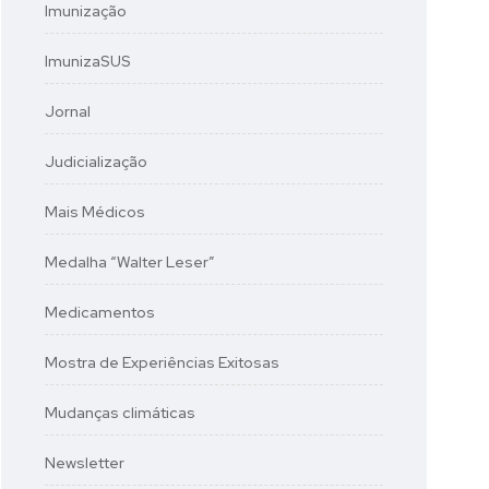
Imunização
ImunizaSUS
Jornal
Judicialização
Mais Médicos
Medalha “Walter Leser”
Medicamentos
Mostra de Experiências Exitosas
Mudanças climáticas
Newsletter