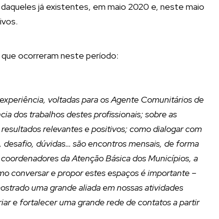
 daqueles já existentes, em maio 2020 e, neste maio
ivos.
que ocorreram neste período:
experiência, voltadas para os Agente Comunitários de
a dos trabalhos destes profissionais; sobre as
 resultados relevantes e positivos; como dialogar com
, desafio, dúvidas… são encontros mensais, de forma
 coordenadores da Atenção Básica dos Municípios, a
mo conversar e propor estes espaços é importante –
mostrado uma grande aliada em nossas atividades
r e fortalecer uma grande rede de contatos a partir