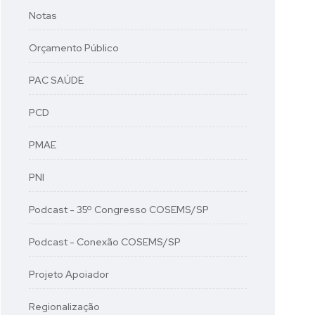
Notas
Orçamento Público
PAC SAÚDE
PCD
PMAE
PNI
Podcast - 35º Congresso COSEMS/SP
Podcast - Conexão COSEMS/SP
Projeto Apoiador
Regionalização