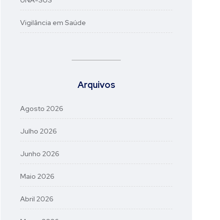
UNA-SUS
Vigilância em Saúde
Arquivos
Agosto 2026
Julho 2026
Junho 2026
Maio 2026
Abril 2026