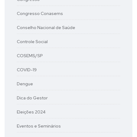
Congresso Conasems
Conselho Nacional de Saúde
Controle Social
COSEMS/SP
COVID-19
Dengue
Dica do Gestor
Eleições 2024
Eventos e Seminários