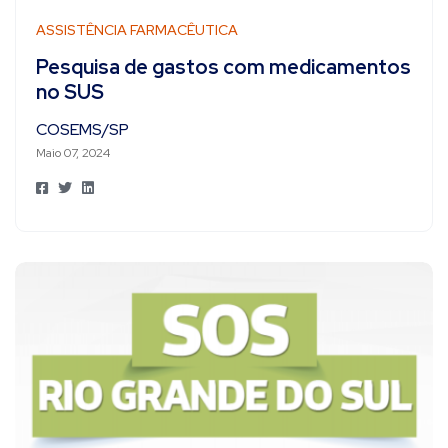
ASSISTÊNCIA FARMACÊUTICA
Pesquisa de gastos com medicamentos
no SUS
COSEMS/SP
Maio 07, 2024