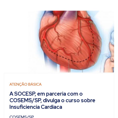
ATENÇÃO BÁSICA
A SOCESP, em parceria com o
COSEMS/SP, divulga o curso sobre
Insuficiencia Cardiaca
COSEMS/SP