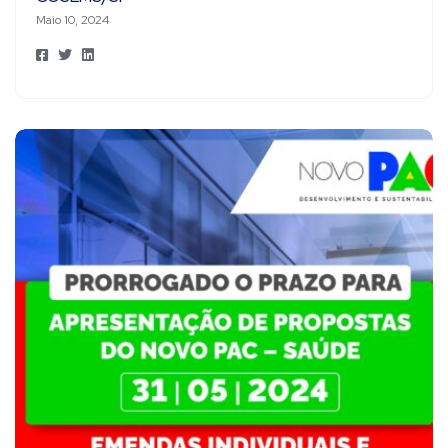
Maio 10, 2024