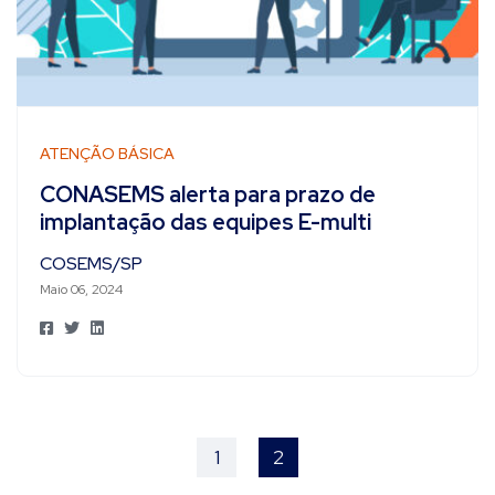
ATENÇÃO BÁSICA
CONASEMS alerta para prazo de
implantação das equipes E-multi
COSEMS/SP
Maio 06, 2024
1
2