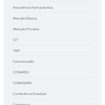
Assistência Farmacêutica
Atenção Básica
Atenção Primária
CIT
CNS
Comunicação
CONARES
CONASEMS
Conferência Estadual
Congresso