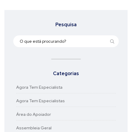
Pesquisa
Categorias
Agora Tem Especialista
Agora Tem Especialistas
Área do Apoiador
Assembleia Geral