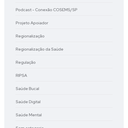
Podcast - Conexão COSEMS/SP
Projeto Apoiador
Regionalização
Regionalização da Saúde
Regulação
RIPSA
Saúde Bucal
Saúde Digital
Saúde Mental