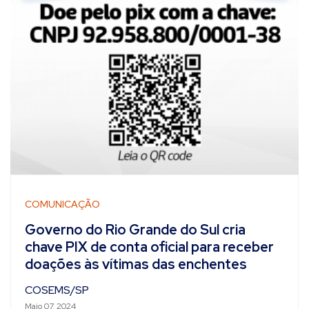
COMUNICAÇÃO
Governo do Rio Grande do Sul cria
chave PIX de conta oficial para receber
doações às vítimas das enchentes
COSEMS/SP
Maio 07, 2024