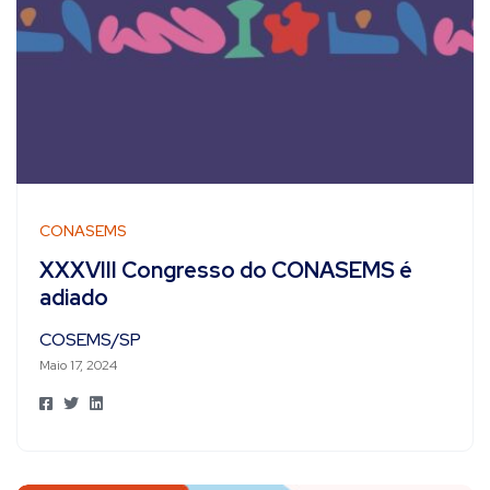
CONASEMS
XXXVIII Congresso do CONASEMS é
adiado
COSEMS/SP
Maio 17, 2024