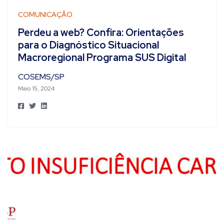
COMUNICAÇÃO
Perdeu a web? Confira: Orientações
para o Diagnóstico Situacional
Macroregional Programa SUS Digital
COSEMS/SP
Maio 15, 2024