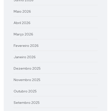
Junho 2026
Maio 2026
Abril 2026
Março 2026
Fevereiro 2026
Janeiro 2026
Dezembro 2025
Novembro 2025
Outubro 2025
Setembro 2025