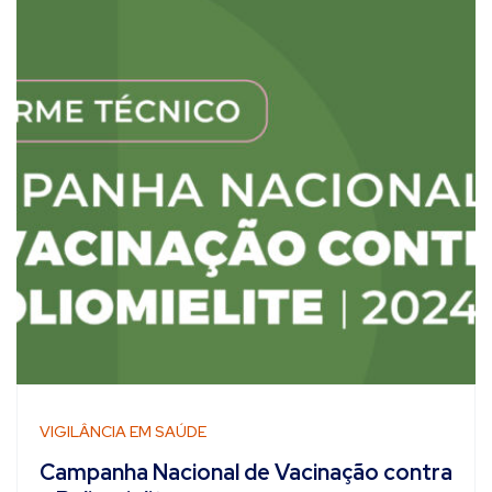
VIGILÂNCIA EM SAÚDE
Campanha Nacional de Vacinação contra