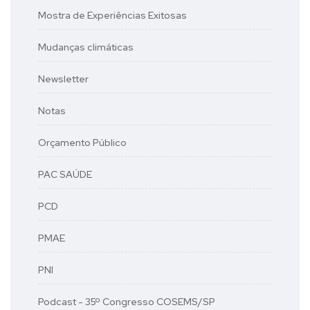
Mostra de Experiências Exitosas
Mudanças climáticas
Newsletter
Notas
Orçamento Público
PAC SAÚDE
PCD
PMAE
PNI
Podcast - 35º Congresso COSEMS/SP