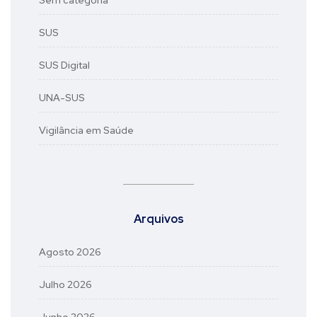
Sem categoria
SUS
SUS Digital
UNA-SUS
Vigilância em Saúde
Arquivos
Agosto 2026
Julho 2026