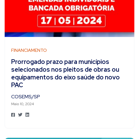
FINANCIAMENTO
Prorrogado prazo para municípios
selecionados nos pleitos de obras ou
equipamentos do eixo saúde do novo
PAC
COSEMS/SP
Maio 10, 2024