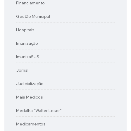
Financiamento
Gestão Municipal
Hospitais
Imunização
ImunizaSUS
Jornal
Judicialização
Mais Médicos
Medalha “Walter Leser”
Medicamentos