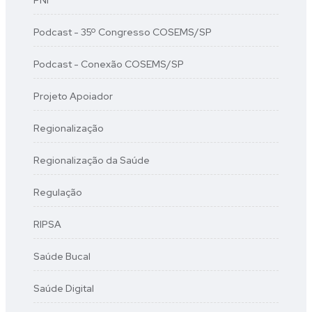
PNI
Podcast - 35º Congresso COSEMS/SP
Podcast - Conexão COSEMS/SP
Projeto Apoiador
Regionalização
Regionalização da Saúde
Regulação
RIPSA
Saúde Bucal
Saúde Digital