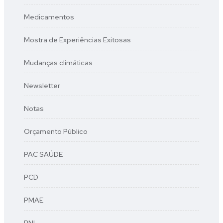
Medicamentos
Mostra de Experiências Exitosas
Mudanças climáticas
Newsletter
Notas
Orçamento Público
PAC SAÚDE
PCD
PMAE