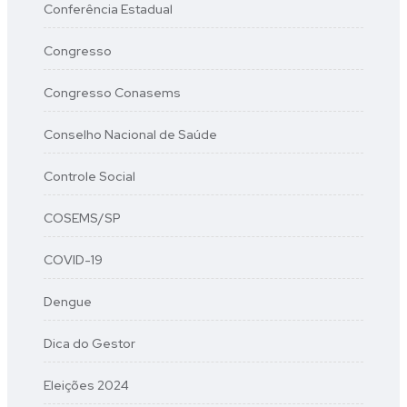
Conferência Estadual
Congresso
Congresso Conasems
Conselho Nacional de Saúde
Controle Social
COSEMS/SP
COVID-19
Dengue
Dica do Gestor
Eleições 2024