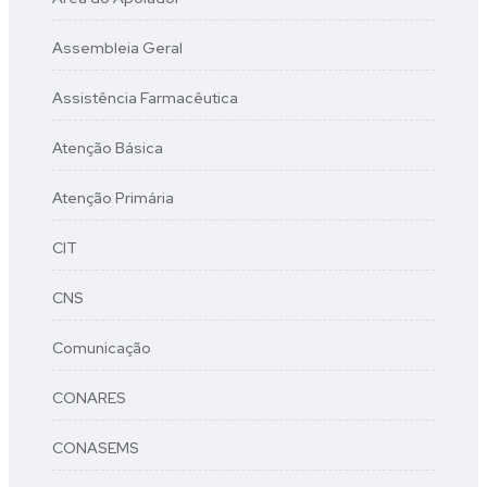
Assembleia Geral
Assistência Farmacêutica
Atenção Básica
Atenção Primária
CIT
CNS
Comunicação
CONARES
CONASEMS