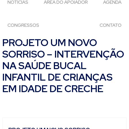
NOTÍCIAS
ÁREA DO APOIADOR
AGENDA
CONGRESSOS
CONTATO
PROJETO UM NOVO
SORRISO – INTERVENÇÃO
NA SAÚDE BUCAL
INFANTIL DE CRIANÇAS
EM IDADE DE CRECHE