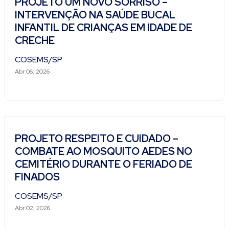
PROJETO UM NOVO SORRISO –
INTERVENÇÃO NA SAÚDE BUCAL
INFANTIL DE CRIANÇAS EM IDADE DE
CRECHE
COSEMS/SP
Abr 06, 2026
PROJETO RESPEITO E CUIDADO –
COMBATE AO MOSQUITO AEDES NO
CEMITÉRIO DURANTE O FERIADO DE
FINADOS
COSEMS/SP
Abr 02, 2026