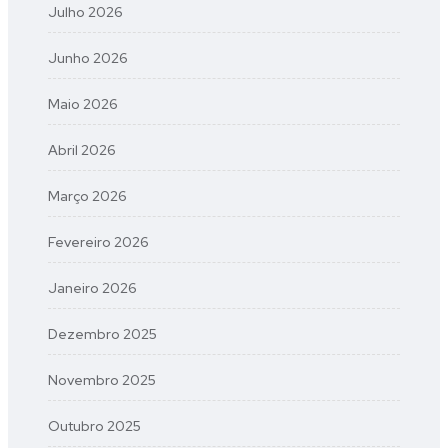
Julho 2026
Junho 2026
Maio 2026
Abril 2026
Março 2026
Fevereiro 2026
Janeiro 2026
Dezembro 2025
Novembro 2025
Outubro 2025