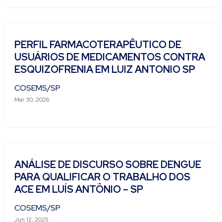
PERFIL FARMACOTERAPÊUTICO DE
USUÁRIOS DE MEDICAMENTOS CONTRA
ESQUIZOFRENIA EM LUIZ ANTONIO SP
COSEMS/SP
Mar 30, 2026
ANÁLISE DE DISCURSO SOBRE DENGUE
PARA QUALIFICAR O TRABALHO DOS
ACE EM LUÍS ANTÔNIO – SP
COSEMS/SP
Jun 12, 2025