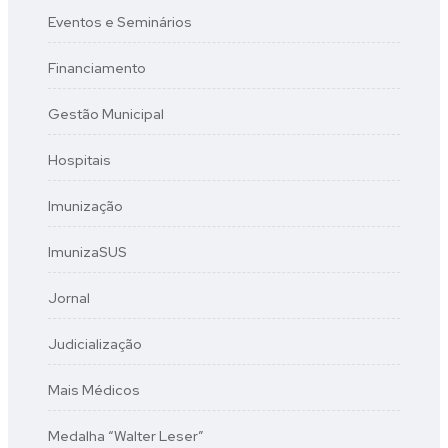
Eventos e Seminários
Financiamento
Gestão Municipal
Hospitais
Imunização
ImunizaSUS
Jornal
Judicialização
Mais Médicos
Medalha “Walter Leser”