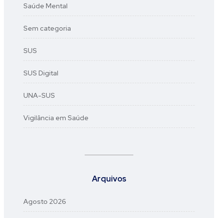
Saúde Mental
Sem categoria
SUS
SUS Digital
UNA-SUS
Vigilância em Saúde
Arquivos
Agosto 2026