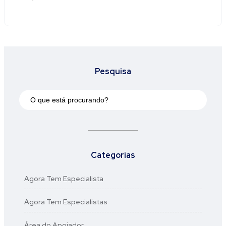
Pesquisa
Categorias
Agora Tem Especialista
Agora Tem Especialistas
Área do Apoiador