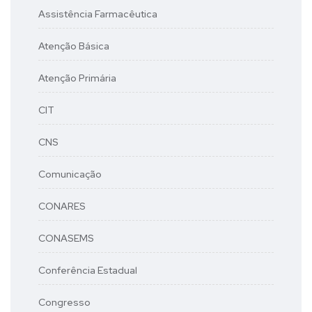
Assistência Farmacêutica
Atenção Básica
Atenção Primária
CIT
CNS
Comunicação
CONARES
CONASEMS
Conferência Estadual
Congresso