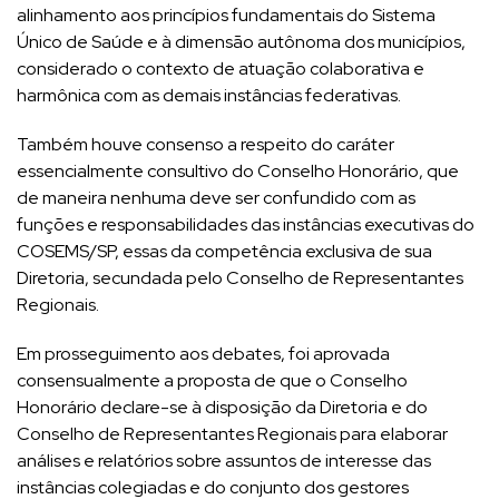
alinhamento aos princípios fundamentais do Sistema
Único de Saúde e à dimensão autônoma dos municípios,
considerado o contexto de atuação colaborativa e
harmônica com as demais instâncias federativas.
Também houve consenso a respeito do caráter
essencialmente consultivo do Conselho Honorário, que
de maneira nenhuma deve ser confundido com as
funções e responsabilidades das instâncias executivas do
COSEMS/SP, essas da competência exclusiva de sua
Diretoria, secundada pelo Conselho de Representantes
Regionais.
Em prosseguimento aos debates, foi aprovada
consensualmente a proposta de que o Conselho
Honorário declare-se à disposição da Diretoria e do
Conselho de Representantes Regionais para elaborar
análises e relatórios sobre assuntos de interesse das
instâncias colegiadas e do conjunto dos gestores