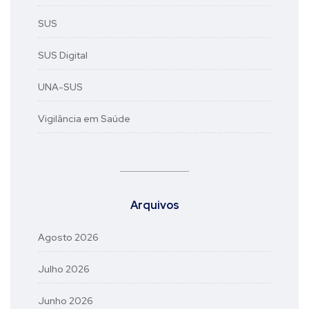
SUS
SUS Digital
UNA-SUS
Vigilância em Saúde
Arquivos
Agosto 2026
Julho 2026
Junho 2026