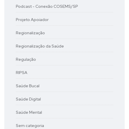
Podcast - Conexão COSEMS/SP
Projeto Apoiador
Regionalização
Regionalização da Saúde
Regulação
RIPSA
Saúde Bucal
Saúde Digital
Saúde Mental
Sem categoria