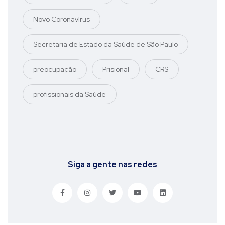
Novo Coronavírus
Secretaria de Estado da Saúde de São Paulo
preocupação
Prisional
CRS
profissionais da Saúde
Siga a gente nas redes