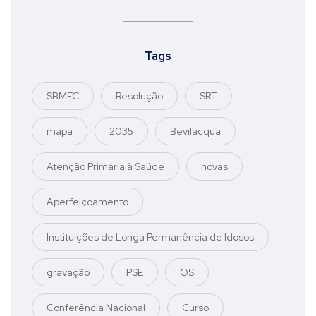
Tags
SBMFC
Resolução
SRT
mapa
2035
Bevilacqua
Atenção Primária à Saúde
novas
Aperfeiçoamento
Instituições de Longa Permanência de Idosos
gravação
PSE
OS
Conferência Nacional
Curso