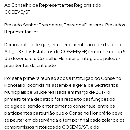
Ao Conselho de Representantes Regionais do
COSEMS/SP
Prezado Senhor Presidente, Prezados Diretores, Prezados
Representantes,
Damos notícia de que, em atendimento ao que dispõe o
Artigo 33 dos Estatutos do COSEMS/SP, reuniu-se no dia 5
de dezembro o Conselho Honorário, integrado pelos ex-
presidentes da entidade.
Por ser a primeira reunião após a instituição do Conselho
Honorário, ocorrida na assembleia geral de Secretários
Municipais de Saúde realizada em março de 2017, o
primeiro tema debatido foi a respeito das funções do
colegiado, sendo entendimento consensual entre os
participantes da reunião que o Conselho Honorário deve
se pautar em observância e tem por finalidade zelar pelos
compromissos históricos do COSEMS/SP, e do