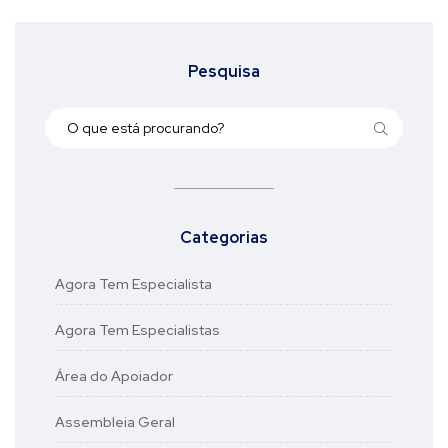
Pesquisa
Categorias
Agora Tem Especialista
Agora Tem Especialistas
Área do Apoiador
Assembleia Geral