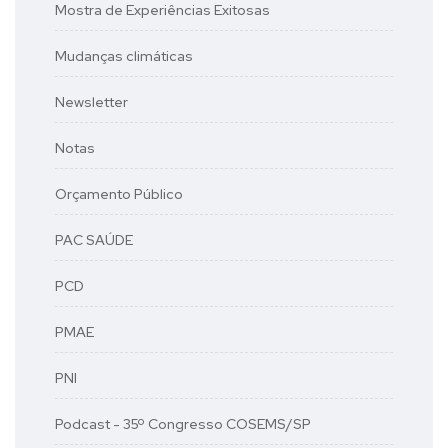
Mostra de Experiências Exitosas
Mudanças climáticas
Newsletter
Notas
Orçamento Público
PAC SAÚDE
PCD
PMAE
PNI
Podcast - 35º Congresso COSEMS/SP