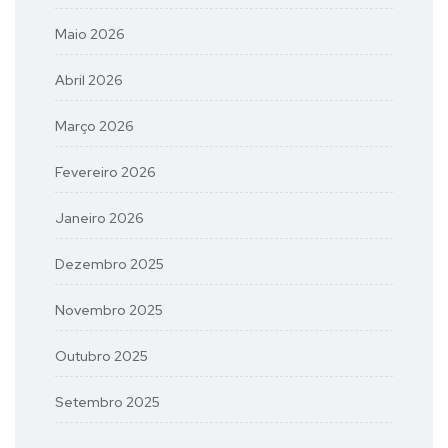
Maio 2026
Abril 2026
Março 2026
Fevereiro 2026
Janeiro 2026
Dezembro 2025
Novembro 2025
Outubro 2025
Setembro 2025