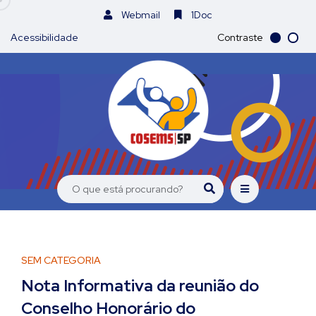
Webmail
1Doc
Acessibilidade
Contraste
SEM CATEGORIA
Nota Informativa da reunião do
Conselho Honorário do