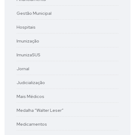
Gestão Municipal
Hospitais
Imunização
ImunizaSUS
Jornal
Judicialização
Mais Médicos
Medalha “Walter Leser”
Medicamentos