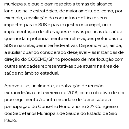
municipais, e que digam respeito a temas de alcance
longitudinal e estratégico, de maior amplitude, como, por
exemplo, a avaliação da conjuntura política e seus
impactos para o SUS e para a gestão municipal, ou a
implementação de alterações e novas políticas de saúde
que incidam potencialmente em alterações profundas no
SUS e nas relações interfederativas. Dispomo-nos, ainda,
a auxiliar quando considerado desejável – as instâncias de
direção do COSEMS/SP no processo de interlocução com
outras entidades representativas que atuam na área de
saúde no âmbito estadual.
Aprovou-se, finalmente, a realização de reunião
extraordinária em fevereiro de 2018, com o objetivo de dar
prosseguimento à pauta iniciada e deliberar sobre a
participação do Conselho Honorário no 32º Congresso
dos Secretários Municipais de Saúde do Estado de São
Paulo.