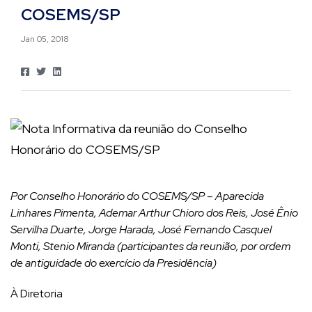
COSEMS/SP
Jan 05, 2018
Por Conselho Honorário do COSEMS/SP – Aparecida
Linhares Pimenta, Ademar Arthur Chioro dos Reis, José Ênio
Servilha Duarte, Jorge Harada, José Fernando Casquel
Monti, Stenio Miranda (participantes da reunião, por ordem
de antiguidade do exercício da Presidência)
À Diretoria