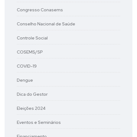
Congresso Conasems
Conselho Nacional de Saúde
Controle Social
COSEMS/SP
COVID-19
Dengue
Dica do Gestor
Eleições 2024
Eventos e Seminários
Financiamento