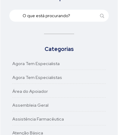
Categorias
Agora Tem Especialista
Agora Tem Especialistas
Área do Apoiador
Assembleia Geral
Assistência Farmacêutica
Atenção Básica