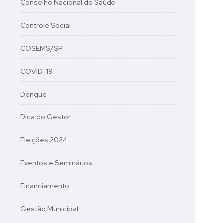
Conselho Nacional de Saúde
Controle Social
COSEMS/SP
COVID-19
Dengue
Dica do Gestor
Eleições 2024
Eventos e Seminários
Financiamento
Gestão Municipal