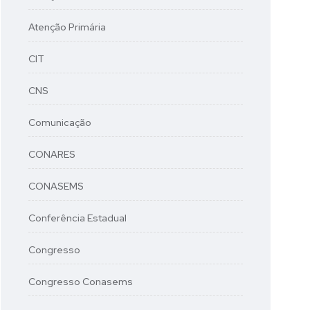
Atenção Primária
CIT
CNS
Comunicação
CONARES
CONASEMS
Conferência Estadual
Congresso
Congresso Conasems