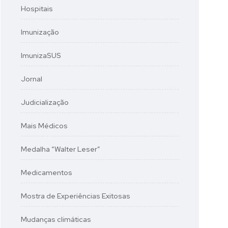
Hospitais
Imunização
ImunizaSUS
Jornal
Judicialização
Mais Médicos
Medalha “Walter Leser”
Medicamentos
Mostra de Experiências Exitosas
Mudanças climáticas