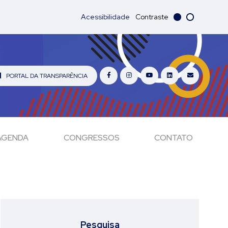
Acessibilidade
Contraste
PORTAL DA TRANSPARÊNCIA
AGENDA
CONGRESSOS
CONTATO
Pesquisa