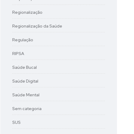
Regionalização
Regionalização da Saúde
Regulação
RIPSA
Saúde Bucal
Saúde Digital
Saúde Mental
Sem categoria
SUS