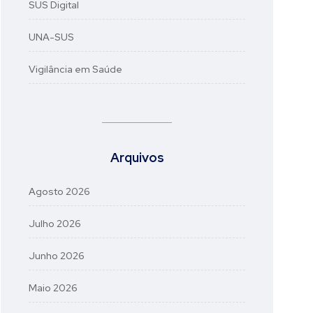
SUS Digital
UNA-SUS
Vigilância em Saúde
Arquivos
Agosto 2026
Julho 2026
Junho 2026
Maio 2026