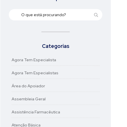
Categorias
Agora Tem Especialista
Agora Tem Especialistas
Área do Apoiador
Assembleia Geral
Assistência Farmacêutica
Atenção Básica