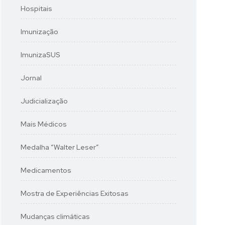
Hospitais
Imunização
ImunizaSUS
Jornal
Judicialização
Mais Médicos
Medalha “Walter Leser”
Medicamentos
Mostra de Experiências Exitosas
Mudanças climáticas