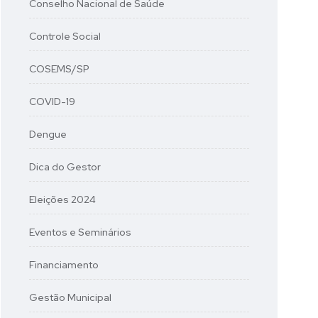
Conselho Nacional de Saúde
Controle Social
COSEMS/SP
COVID-19
Dengue
Dica do Gestor
Eleições 2024
Eventos e Seminários
Financiamento
Gestão Municipal