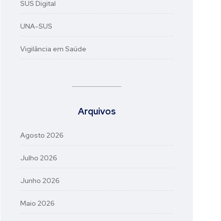
SUS Digital
UNA-SUS
Vigilância em Saúde
Arquivos
Agosto 2026
Julho 2026
Junho 2026
Maio 2026