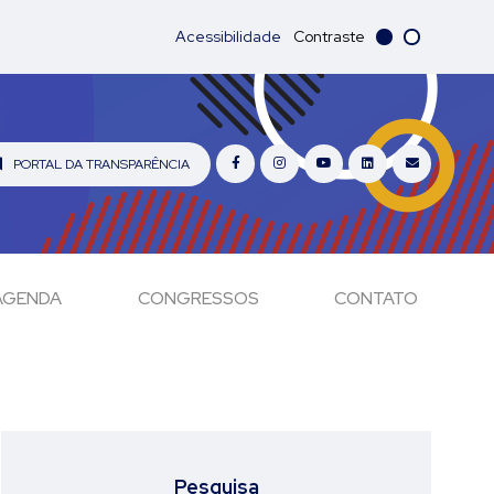
Acessibilidade
Contraste
PORTAL DA TRANSPARÊNCIA
AGENDA
CONGRESSOS
CONTATO
Pesquisa