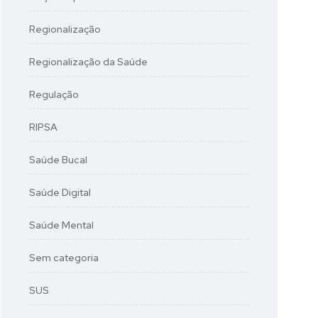
Regionalização
Regionalização da Saúde
Regulação
RIPSA
Saúde Bucal
Saúde Digital
Saúde Mental
Sem categoria
SUS