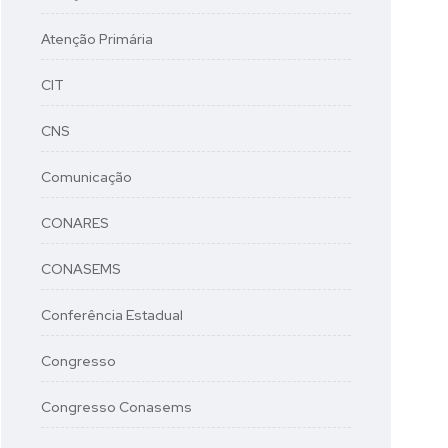
Atenção Primária
CIT
CNS
Comunicação
CONARES
CONASEMS
Conferência Estadual
Congresso
Congresso Conasems