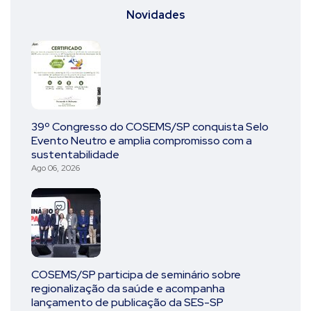
Novidades
39º Congresso do COSEMS/SP conquista Selo
Evento Neutro e amplia compromisso com a
sustentabilidade
Ago 06, 2026
COSEMS/SP participa de seminário sobre
regionalização da saúde e acompanha
lançamento de publicação da SES-SP