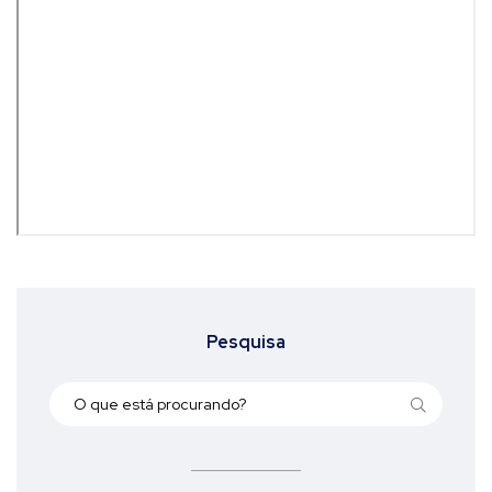
Pesquisa