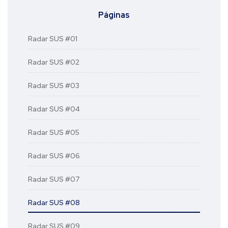
Páginas
Radar SUS #01
Radar SUS #02
Radar SUS #03
Radar SUS #04
Radar SUS #05
Radar SUS #06
Radar SUS #07
Radar SUS #08
Radar SUS #09