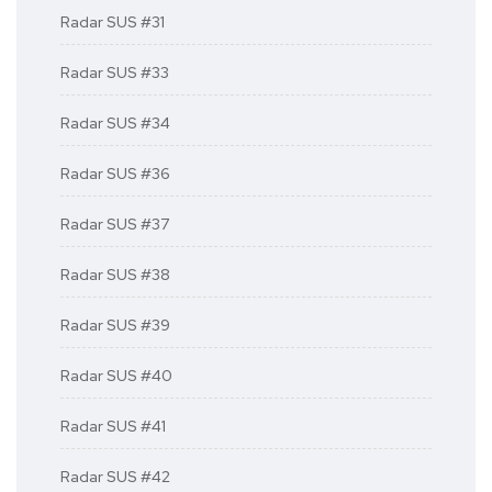
Radar SUS #31
Radar SUS #33
Radar SUS #34
Radar SUS #36
Radar SUS #37
Radar SUS #38
Radar SUS #39
Radar SUS #40
Radar SUS #41
Radar SUS #42