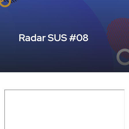
Radar SUS #08