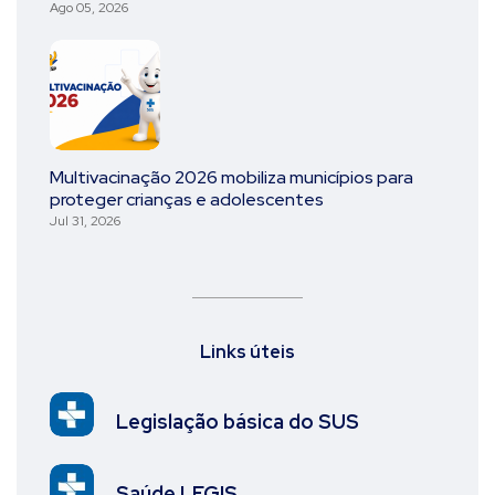
Ago 05, 2026
Multivacinação 2026 mobiliza municípios para
proteger crianças e adolescentes
Jul 31, 2026
Links úteis
Legislação básica do SUS
Saúde LEGIS