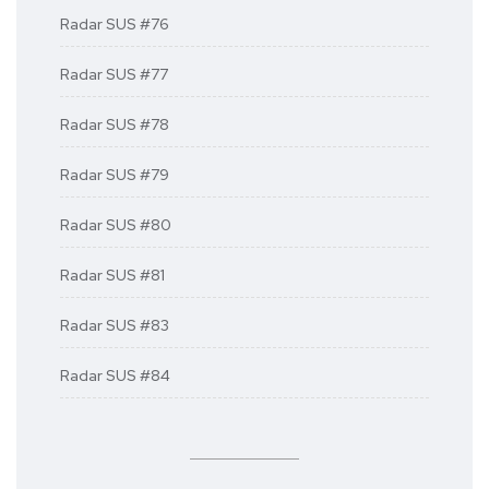
Radar SUS #76
Radar SUS #77
Radar SUS #78
Radar SUS #79
Radar SUS #80
Radar SUS #81
Radar SUS #83
Radar SUS #84