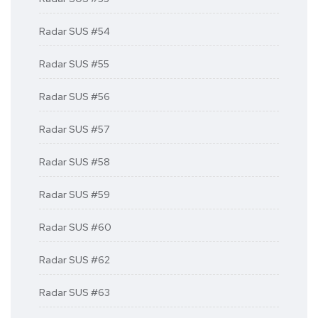
Radar SUS #54
Radar SUS #55
Radar SUS #56
Radar SUS #57
Radar SUS #58
Radar SUS #59
Radar SUS #60
Radar SUS #62
Radar SUS #63