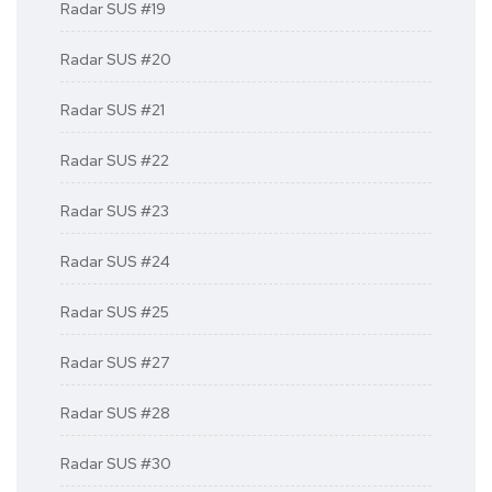
Radar SUS #19
Radar SUS #20
Radar SUS #21
Radar SUS #22
Radar SUS #23
Radar SUS #24
Radar SUS #25
Radar SUS #27
Radar SUS #28
Radar SUS #30