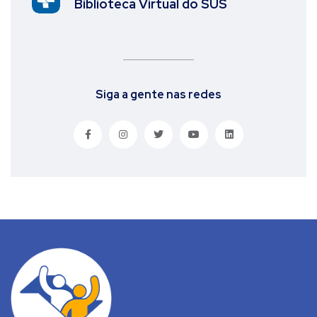
Biblioteca Virtual do SUS
Siga a gente nas redes