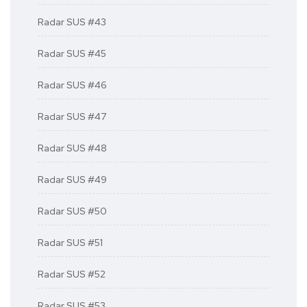
Radar SUS #43
Radar SUS #45
Radar SUS #46
Radar SUS #47
Radar SUS #48
Radar SUS #49
Radar SUS #50
Radar SUS #51
Radar SUS #52
Radar SUS #53