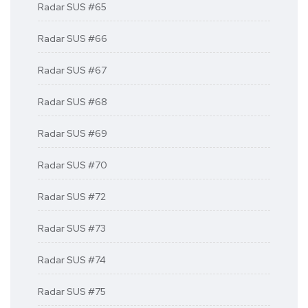
Radar SUS #65
Radar SUS #66
Radar SUS #67
Radar SUS #68
Radar SUS #69
Radar SUS #70
Radar SUS #72
Radar SUS #73
Radar SUS #74
Radar SUS #75