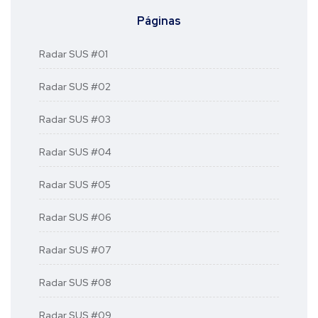
Páginas
Radar SUS #01
Radar SUS #02
Radar SUS #03
Radar SUS #04
Radar SUS #05
Radar SUS #06
Radar SUS #07
Radar SUS #08
Radar SUS #09