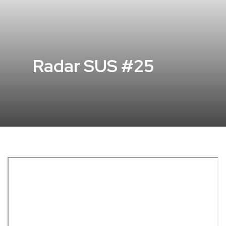
Radar SUS #25