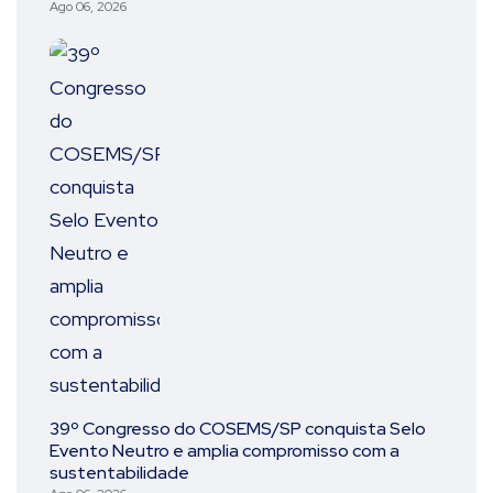
Ago 06, 2026
39º Congresso do COSEMS/SP conquista Selo
Evento Neutro e amplia compromisso com a
sustentabilidade