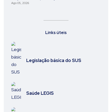
Ago 05, 2026
Links úteis
Legislação básica do SUS
Saúde LEGIS