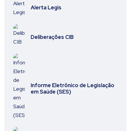
Alerta Legis
Deliberações CIB
Informe Eletrônico de Legislação
em Saúde (SES)