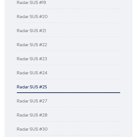
Radar SUS #19
Radar SUS #20
Radar SUS #21
Radar SUS #22
Radar SUS #23
Radar SUS #24
Radar SUS #25
Radar SUS #27
Radar SUS #28
Radar SUS #30