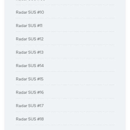
Radar SUS #10
Radar SUS #11
Radar SUS #12
Radar SUS #13
Radar SUS #14
Radar SUS #15
Radar SUS #16
Radar SUS #17
Radar SUS #18