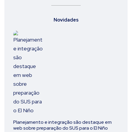
Novidades
Planejamento e integração são destaque em
web sobre preparação do SUS para o El Niño