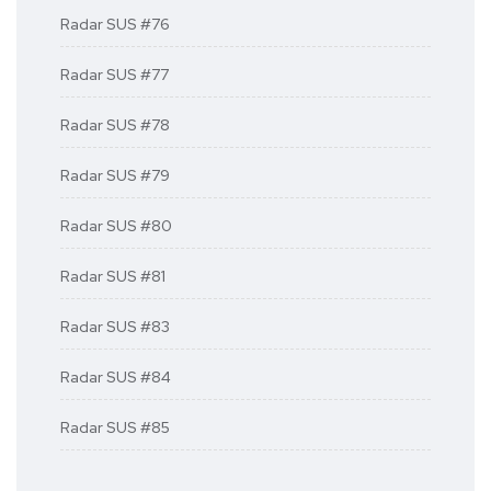
Radar SUS #76
Radar SUS #77
Radar SUS #78
Radar SUS #79
Radar SUS #80
Radar SUS #81
Radar SUS #83
Radar SUS #84
Radar SUS #85