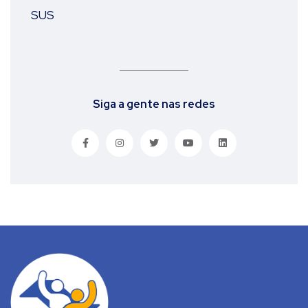
Siga a gente nas redes