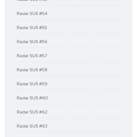
Radar SUS #54
Radar SUS #55
Radar SUS #56
Radar SUS #57
Radar SUS #58
Radar SUS #59
Radar SUS #60
Radar SUS #62
Radar SUS #63