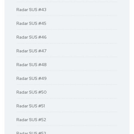
Radar SUS #43
Radar SUS #45
Radar SUS #46
Radar SUS #47
Radar SUS #48
Radar SUS #49
Radar SUS #50
Radar SUS #51
Radar SUS #52
Radar SUS #53