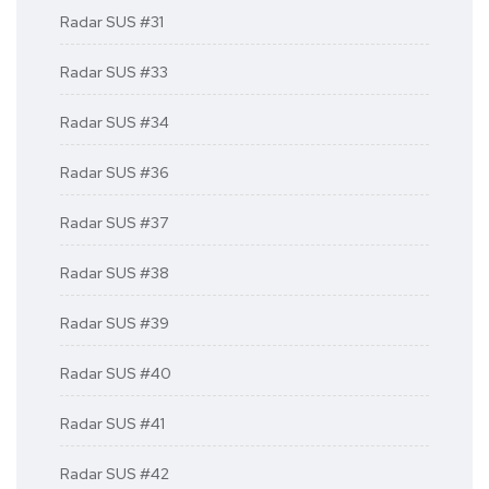
Radar SUS #31
Radar SUS #33
Radar SUS #34
Radar SUS #36
Radar SUS #37
Radar SUS #38
Radar SUS #39
Radar SUS #40
Radar SUS #41
Radar SUS #42