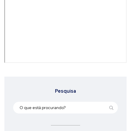
Pesquisa