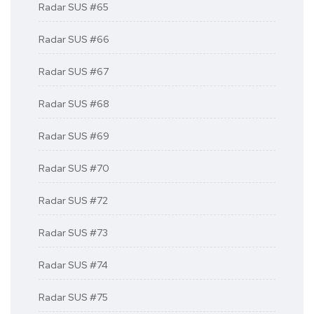
Radar SUS #65
Radar SUS #66
Radar SUS #67
Radar SUS #68
Radar SUS #69
Radar SUS #70
Radar SUS #72
Radar SUS #73
Radar SUS #74
Radar SUS #75