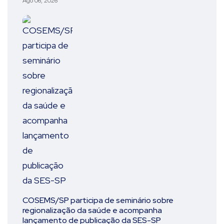
Ago 06, 2026
COSEMS/SP participa de seminário sobre
regionalização da saúde e acompanha
lançamento de publicação da SES-SP