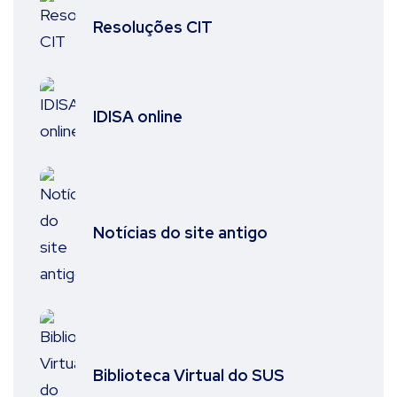
Resoluções CIT
IDISA online
Notícias do site antigo
Biblioteca Virtual do SUS