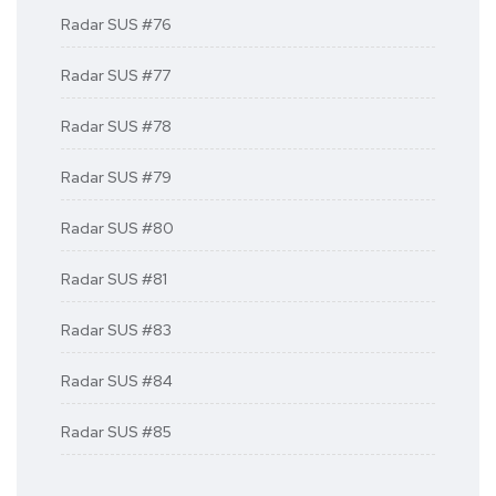
Radar SUS #76
Radar SUS #77
Radar SUS #78
Radar SUS #79
Radar SUS #80
Radar SUS #81
Radar SUS #83
Radar SUS #84
Radar SUS #85