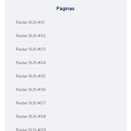
Páginas
Radar SUS #01
Radar SUS #02
Radar SUS #03
Radar SUS #04
Radar SUS #05
Radar SUS #06
Radar SUS #07
Radar SUS #08
Radar SUS #09