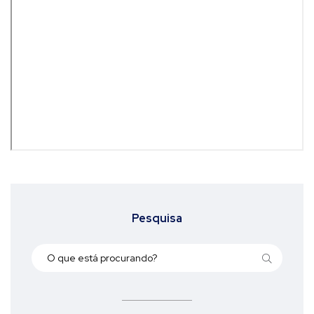
Pesquisa