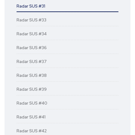
Radar SUS #31
Radar SUS #33
Radar SUS #34
Radar SUS #36
Radar SUS #37
Radar SUS #38
Radar SUS #39
Radar SUS #40
Radar SUS #41
Radar SUS #42