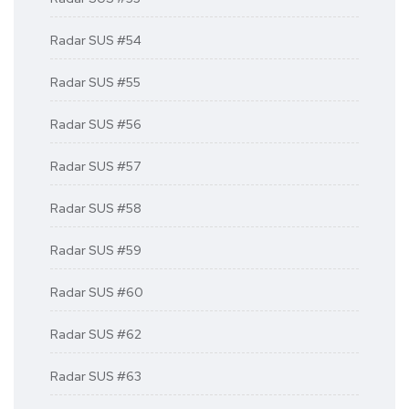
Radar SUS #54
Radar SUS #55
Radar SUS #56
Radar SUS #57
Radar SUS #58
Radar SUS #59
Radar SUS #60
Radar SUS #62
Radar SUS #63