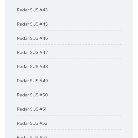
Radar SUS #43
Radar SUS #45
Radar SUS #46
Radar SUS #47
Radar SUS #48
Radar SUS #49
Radar SUS #50
Radar SUS #51
Radar SUS #52
Radar SUS #53