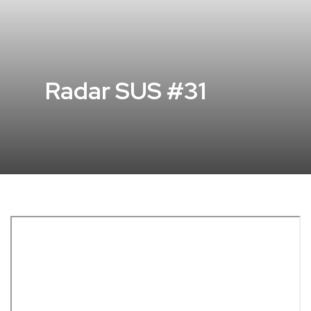
Radar SUS #31