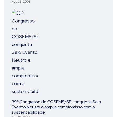
Ago 06, 2026
39º Congresso do COSEMS/SP conquista Selo
Evento Neutro e amplia compromisso com a
sustentabilidade