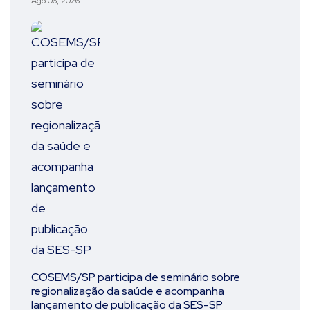
Ago 06, 2026
COSEMS/SP participa de seminário sobre
regionalização da saúde e acompanha
lançamento de publicação da SES-SP