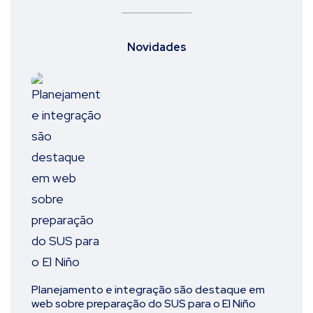
Novidades
Planejamento e integração são destaque em
web sobre preparação do SUS para o El Niño