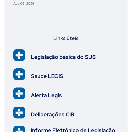
Ago 05, 2026
Links úteis
Legislação básica do SUS
Saúde LEGIS
Alerta Legis
Deliberações CIB
Informe Eletrônico de Legislação