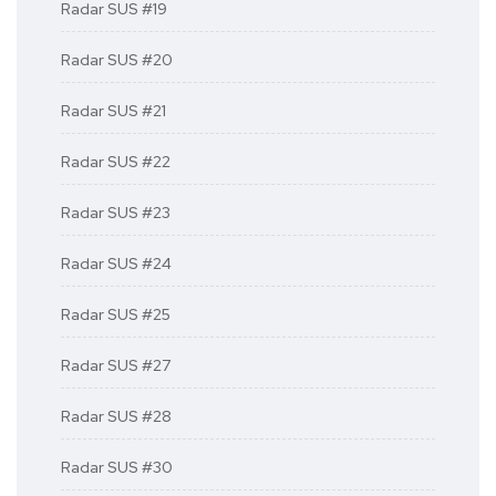
Radar SUS #19
Radar SUS #20
Radar SUS #21
Radar SUS #22
Radar SUS #23
Radar SUS #24
Radar SUS #25
Radar SUS #27
Radar SUS #28
Radar SUS #30