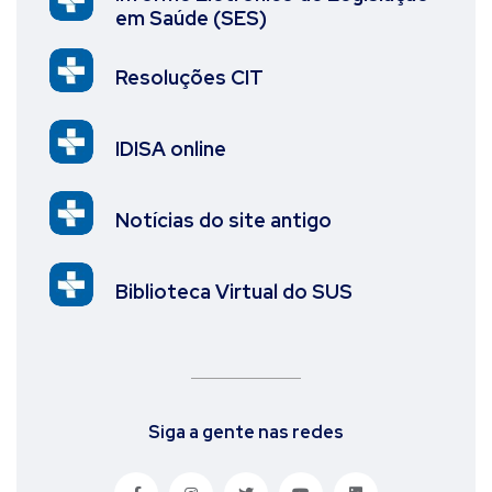
em Saúde (SES)
Resoluções CIT
IDISA online
Notícias do site antigo
Biblioteca Virtual do SUS
Siga a gente nas redes