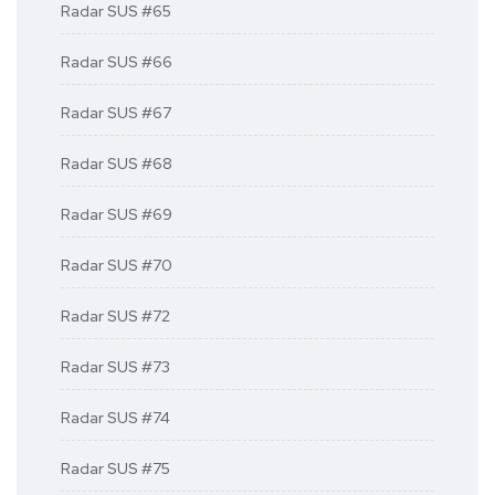
Radar SUS #65
Radar SUS #66
Radar SUS #67
Radar SUS #68
Radar SUS #69
Radar SUS #70
Radar SUS #72
Radar SUS #73
Radar SUS #74
Radar SUS #75