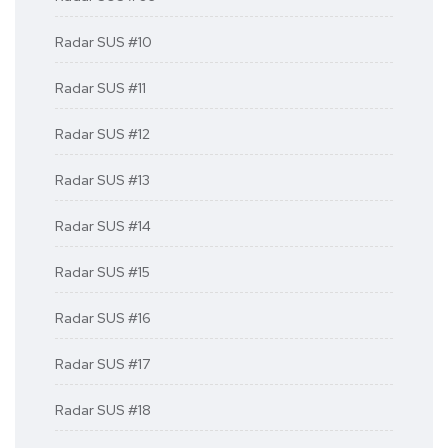
Radar SUS #10
Radar SUS #11
Radar SUS #12
Radar SUS #13
Radar SUS #14
Radar SUS #15
Radar SUS #16
Radar SUS #17
Radar SUS #18