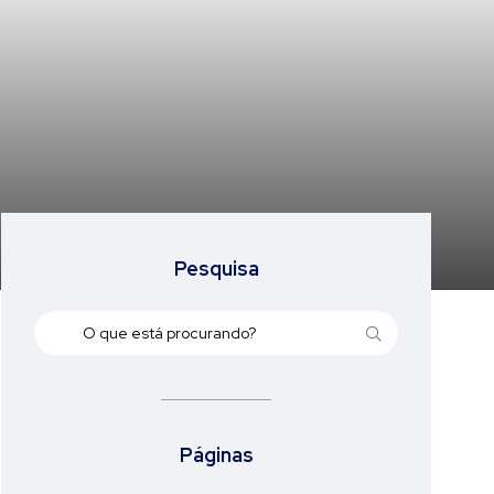
Pesquisa
Páginas