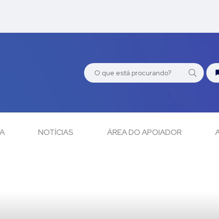
CA
NOTÍCIAS
ÁREA DO APOIADOR