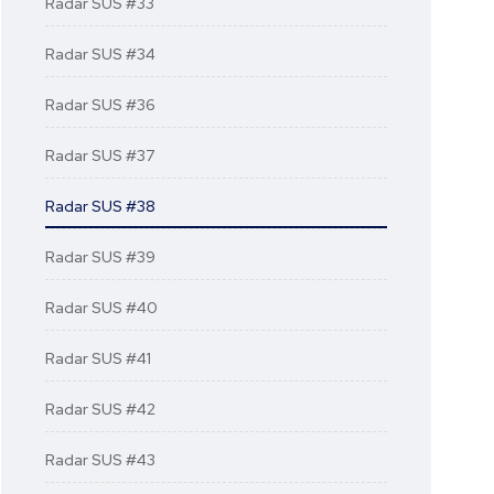
Radar SUS #33
Radar SUS #34
Radar SUS #36
Radar SUS #37
Radar SUS #38
Radar SUS #39
Radar SUS #40
Radar SUS #41
Radar SUS #42
Radar SUS #43