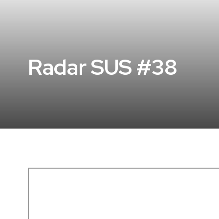
Radar SUS #38