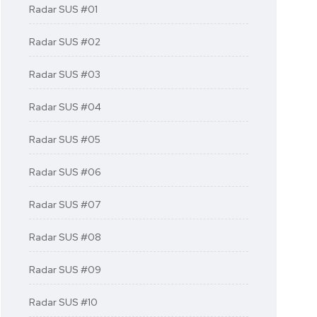
Radar SUS #01
Radar SUS #02
Radar SUS #03
Radar SUS #04
Radar SUS #05
Radar SUS #06
Radar SUS #07
Radar SUS #08
Radar SUS #09
Radar SUS #10