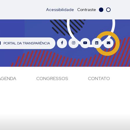
Acessibilidade
Contraste
PORTAL DA TRANSPARÊNCIA
AGENDA
CONGRESSOS
CONTATO