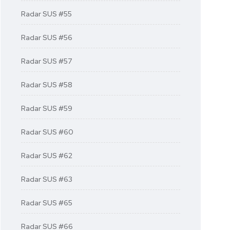
Radar SUS #55
Radar SUS #56
Radar SUS #57
Radar SUS #58
Radar SUS #59
Radar SUS #60
Radar SUS #62
Radar SUS #63
Radar SUS #65
Radar SUS #66