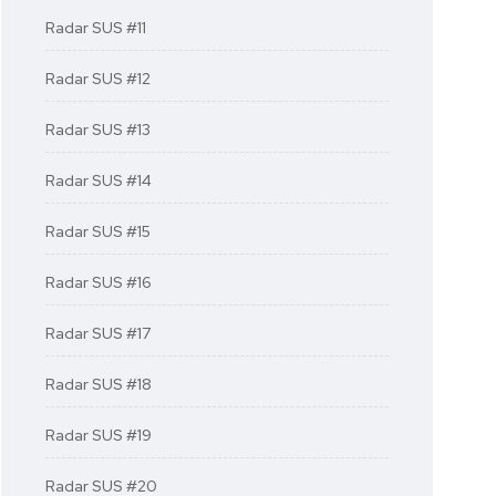
Radar SUS #11
Radar SUS #12
Radar SUS #13
Radar SUS #14
Radar SUS #15
Radar SUS #16
Radar SUS #17
Radar SUS #18
Radar SUS #19
Radar SUS #20