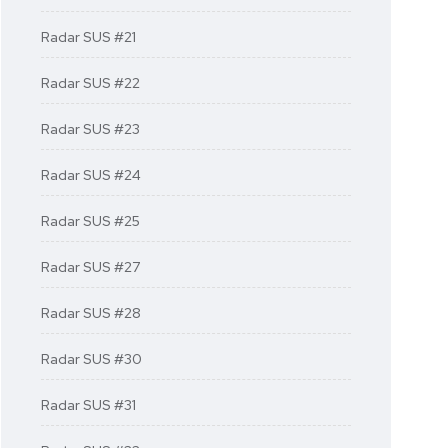
Radar SUS #21
Radar SUS #22
Radar SUS #23
Radar SUS #24
Radar SUS #25
Radar SUS #27
Radar SUS #28
Radar SUS #30
Radar SUS #31