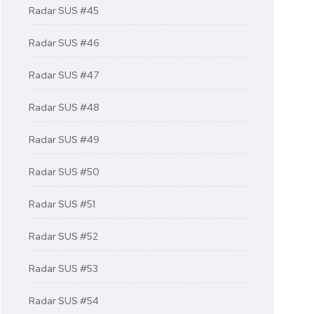
Radar SUS #45
Radar SUS #46
Radar SUS #47
Radar SUS #48
Radar SUS #49
Radar SUS #50
Radar SUS #51
Radar SUS #52
Radar SUS #53
Radar SUS #54