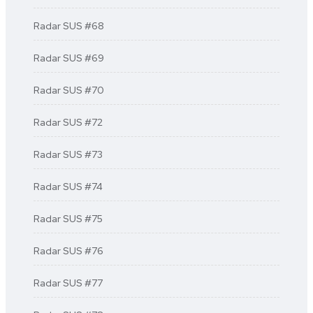
Radar SUS #68
Radar SUS #69
Radar SUS #70
Radar SUS #72
Radar SUS #73
Radar SUS #74
Radar SUS #75
Radar SUS #76
Radar SUS #77