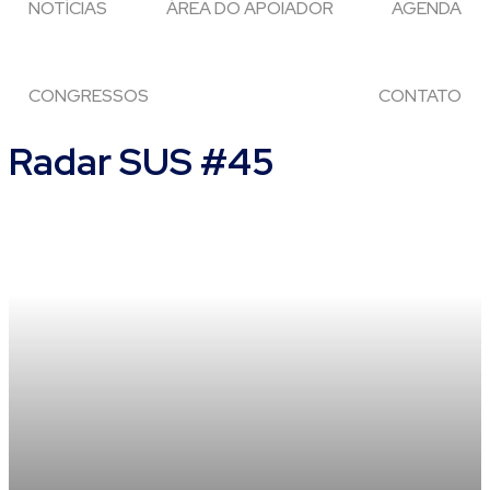
NOTÍCIAS
ÁREA DO APOIADOR
AGENDA
CONGRESSOS
CONTATO
Radar SUS #45