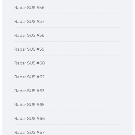
Radar SUS #56
Radar SUS #57
Radar SUS #58
Radar SUS #59
Radar SUS #60
Radar SUS #62
Radar SUS #63
Radar SUS #65
Radar SUS #66
Radar SUS #67