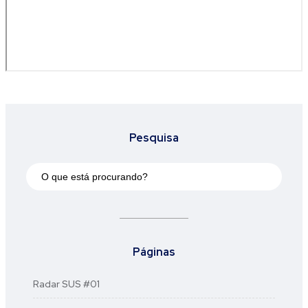
Pesquisa
Páginas
Radar SUS #01