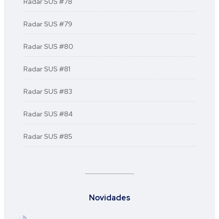
Radar SUS #78
Radar SUS #79
Radar SUS #80
Radar SUS #81
Radar SUS #83
Radar SUS #84
Radar SUS #85
Novidades