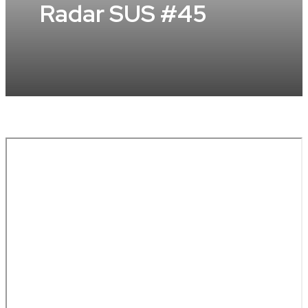
Radar SUS #45