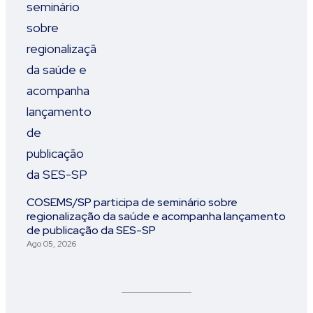
COSEMS/SP participa de seminário sobre
regionalização da saúde e acompanha lançamento
de publicação da SES-SP
Ago 05, 2026