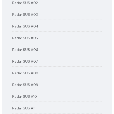
Radar SUS #02
Radar SUS #03
Radar SUS #04
Radar SUS #05
Radar SUS #06
Radar SUS #07
Radar SUS #08
Radar SUS #09
Radar SUS #10
Radar SUS #11