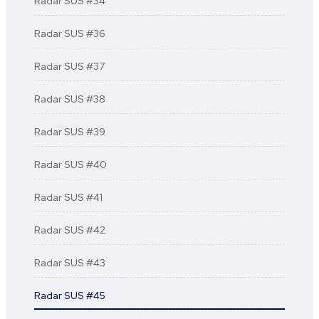
Radar SUS #34
Radar SUS #36
Radar SUS #37
Radar SUS #38
Radar SUS #39
Radar SUS #40
Radar SUS #41
Radar SUS #42
Radar SUS #43
Radar SUS #45