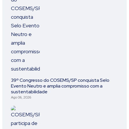
39º Congresso do COSEMS/SP conquista Selo
Evento Neutro e amplia compromisso com a
sustentabilidade
Ago 06, 2026