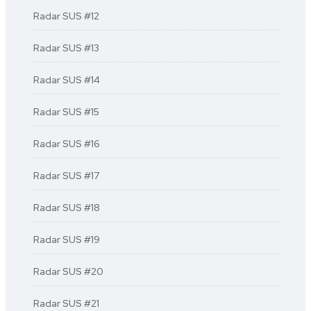
Radar SUS #12
Radar SUS #13
Radar SUS #14
Radar SUS #15
Radar SUS #16
Radar SUS #17
Radar SUS #18
Radar SUS #19
Radar SUS #20
Radar SUS #21