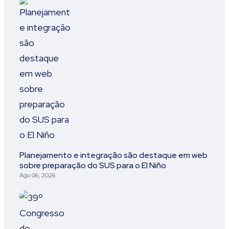
Planejamento e integração são destaque em web
sobre preparação do SUS para o El Niño
Ago 06, 2026