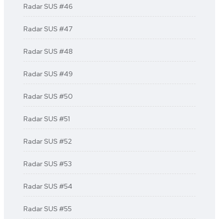
Radar SUS #46
Radar SUS #47
Radar SUS #48
Radar SUS #49
Radar SUS #50
Radar SUS #51
Radar SUS #52
Radar SUS #53
Radar SUS #54
Radar SUS #55