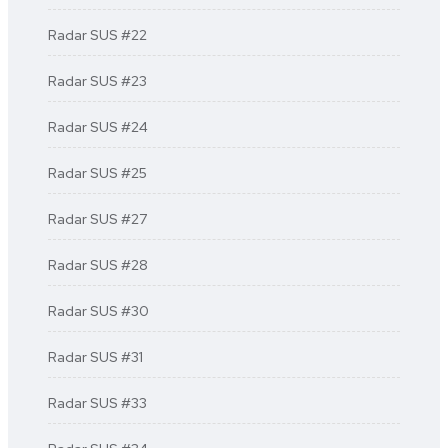
Radar SUS #22
Radar SUS #23
Radar SUS #24
Radar SUS #25
Radar SUS #27
Radar SUS #28
Radar SUS #30
Radar SUS #31
Radar SUS #33