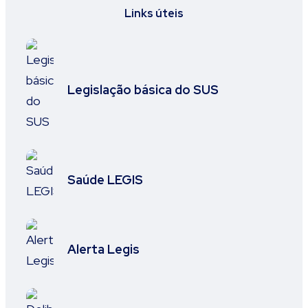
Links úteis
Legislação básica do SUS
Saúde LEGIS
Alerta Legis