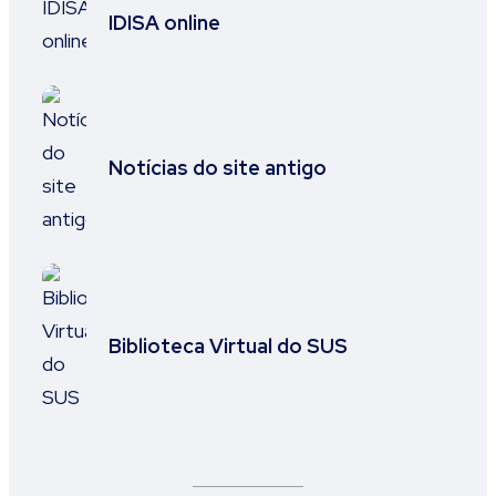
IDISA online
Notícias do site antigo
Biblioteca Virtual do SUS