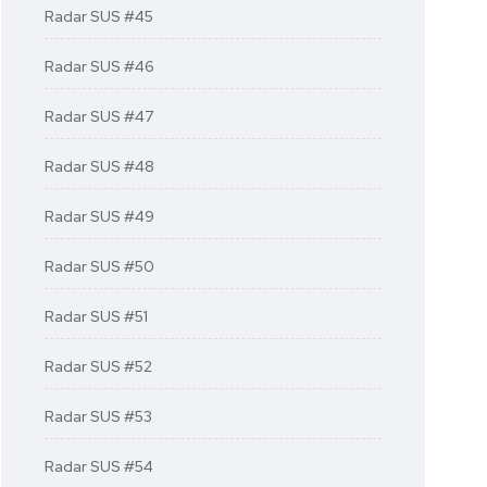
Radar SUS #45
Radar SUS #46
Radar SUS #47
Radar SUS #48
Radar SUS #49
Radar SUS #50
Radar SUS #51
Radar SUS #52
Radar SUS #53
Radar SUS #54