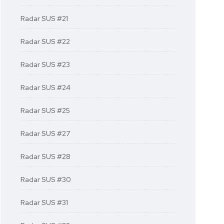
Radar SUS #21
Radar SUS #22
Radar SUS #23
Radar SUS #24
Radar SUS #25
Radar SUS #27
Radar SUS #28
Radar SUS #30
Radar SUS #31