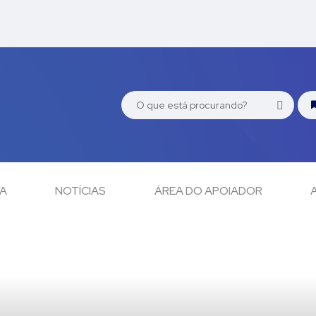
CA
NOTÍCIAS
ÁREA DO APOIADOR