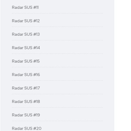
Radar SUS #11
Radar SUS #12
Radar SUS #13
Radar SUS #14
Radar SUS #15
Radar SUS #16
Radar SUS #17
Radar SUS #18
Radar SUS #19
Radar SUS #20