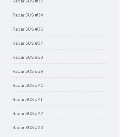
Radar SUS #33
Radar SUS #34
Radar SUS #36
Radar SUS #37
Radar SUS #38
Radar SUS #39
Radar SUS #40
Radar SUS #41
Radar SUS #42
Radar SUS #43