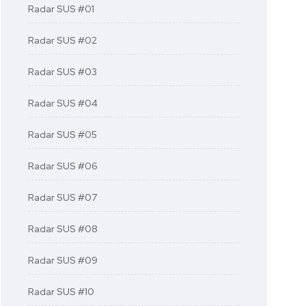
Radar SUS #01
Radar SUS #02
Radar SUS #03
Radar SUS #04
Radar SUS #05
Radar SUS #06
Radar SUS #07
Radar SUS #08
Radar SUS #09
Radar SUS #10