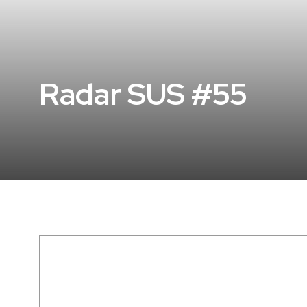
Radar SUS #55