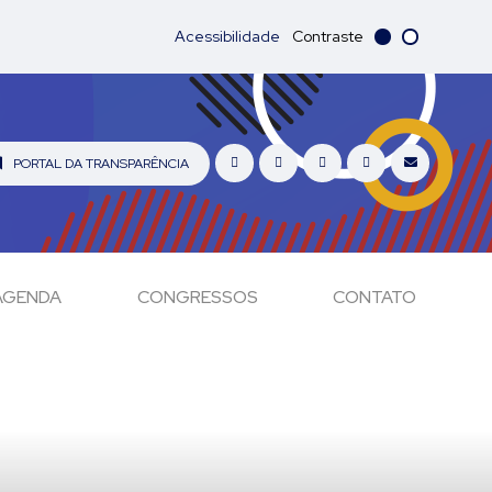
Acessibilidade
Contraste
PORTAL DA TRANSPARÊNCIA
AGENDA
CONGRESSOS
CONTATO