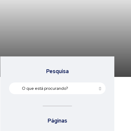
Pesquisa
Páginas