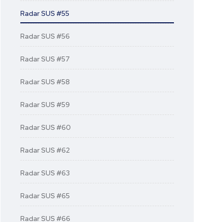
Radar SUS #55
Radar SUS #56
Radar SUS #57
Radar SUS #58
Radar SUS #59
Radar SUS #60
Radar SUS #62
Radar SUS #63
Radar SUS #65
Radar SUS #66