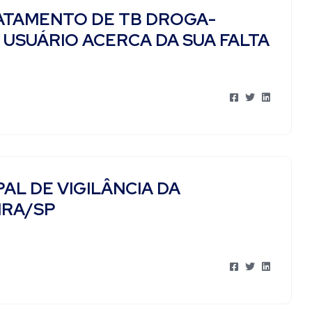
ATAMENTO DE TB DROGA-
USUÁRIO ACERCA DA SUA FALTA
AL DE VIGILÂNCIA DA
IRA/SP