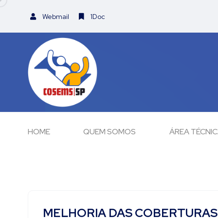
Webmail
1Doc
HOME
QUEM SOMOS
ÁREA TÉCNI
MELHORIA DAS COBERTURAS V