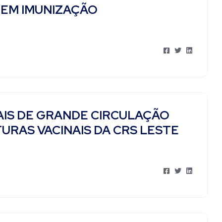
 EM IMUNIZAÇÃO
IS DE GRANDE CIRCULAÇÃO
URAS VACINAIS DA CRS LESTE