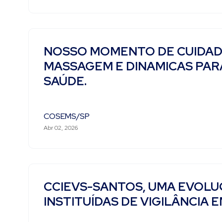
NOSSO MOMENTO DE CUIDADO
MASSAGEM E DINAMICAS PA
SAÚDE.
COSEMS/SP
Abr 02, 2026
CCIEVS-SANTOS, UMA EVOL
INSTITUÍDAS DE VIGILÂNCIA 