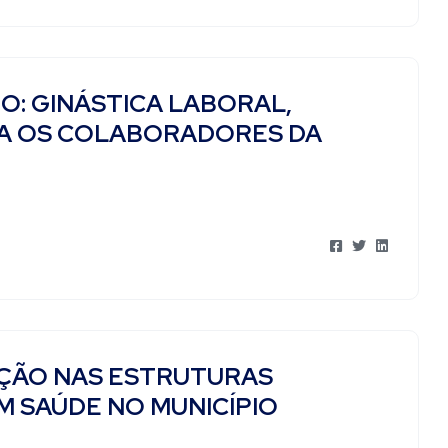
: GINÁSTICA LABORAL,
RA OS COLABORADORES DA
UÇÃO NAS ESTRUTURAS
EM SAÚDE NO MUNICÍPIO