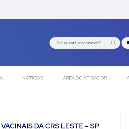
CA
NOTÍCIAS
ÁREA DO APOIADOR
ACINAIS DA CRS LESTE – SP