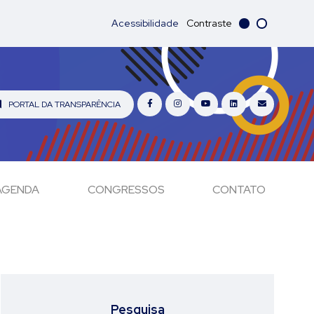
Acessibilidade
Contraste
PORTAL DA TRANSPARÊNCIA
AGENDA
CONGRESSOS
CONTATO
Pesquisa