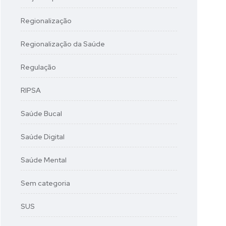
Regionalização
Regionalização da Saúde
Regulação
RIPSA
Saúde Bucal
Saúde Digital
Saúde Mental
Sem categoria
SUS