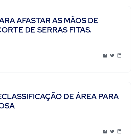
ARA AFASTAR AS MÃOS DE
ORTE DE SERRAS FITAS.
ECLASSIFICAÇÃO DE ÁREA PARA
LOSA