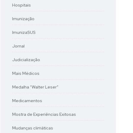
Hospitais
Imunização
ImunizaSUS
Jornal
Judicialização
Mais Médicos
Medalha “Walter Leser”
Medicamentos
Mostra de Experiências Exitosas
Mudanças climáticas