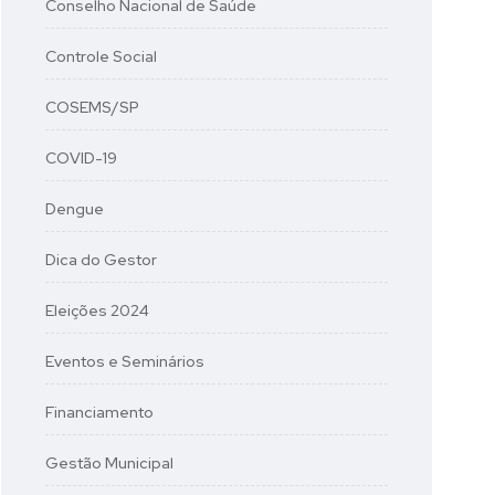
Conselho Nacional de Saúde
Controle Social
COSEMS/SP
COVID-19
Dengue
Dica do Gestor
Eleições 2024
Eventos e Seminários
Financiamento
Gestão Municipal