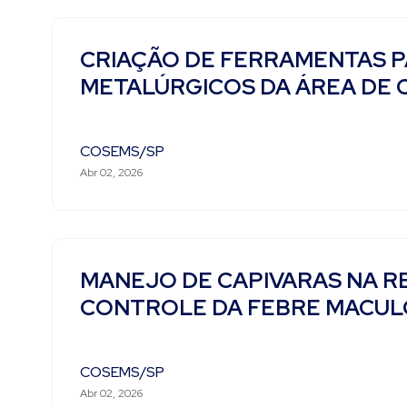
CRIAÇÃO DE FERRAMENTAS P
METALÚRGICOS DA ÁREA DE C
COSEMS/SP
Abr 02, 2026
MANEJO DE CAPIVARAS NA R
CONTROLE DA FEBRE MACU
COSEMS/SP
Abr 02, 2026