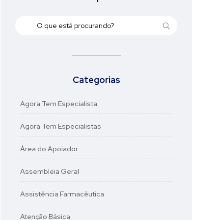
Categorias
Agora Tem Especialista
Agora Tem Especialistas
Área do Apoiador
Assembleia Geral
Assistência Farmacêutica
Atenção Básica