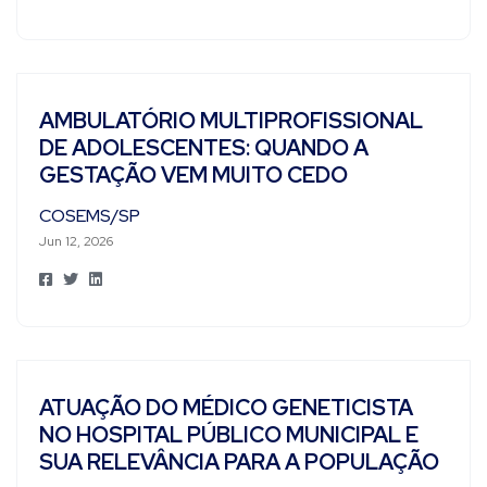
AMBULATÓRIO MULTIPROFISSIONAL
DE ADOLESCENTES: QUANDO A
GESTAÇÃO VEM MUITO CEDO
COSEMS/SP
Jun 12, 2026
ATUAÇÃO DO MÉDICO GENETICISTA
NO HOSPITAL PÚBLICO MUNICIPAL E
SUA RELEVÂNCIA PARA A POPULAÇÃO