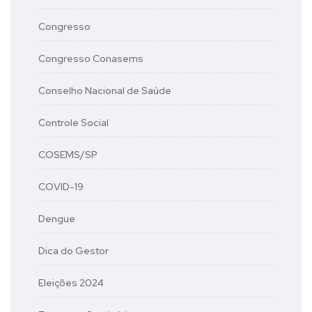
Congresso
Congresso Conasems
Conselho Nacional de Saúde
Controle Social
COSEMS/SP
COVID-19
Dengue
Dica do Gestor
Eleições 2024