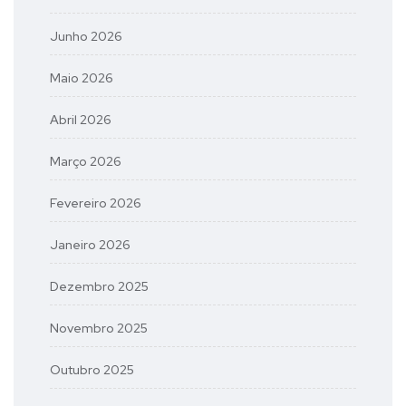
Junho 2026
Maio 2026
Abril 2026
Março 2026
Fevereiro 2026
Janeiro 2026
Dezembro 2025
Novembro 2025
Outubro 2025