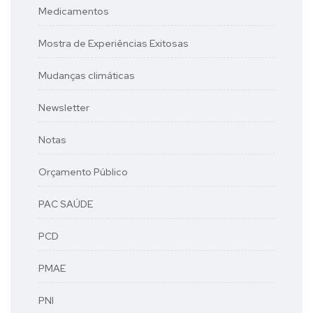
Medicamentos
Mostra de Experiências Exitosas
Mudanças climáticas
Newsletter
Notas
Orçamento Público
PAC SAÚDE
PCD
PMAE
PNI