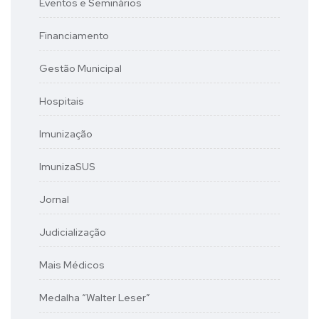
Eventos e Seminários
Financiamento
Gestão Municipal
Hospitais
Imunização
ImunizaSUS
Jornal
Judicialização
Mais Médicos
Medalha “Walter Leser”