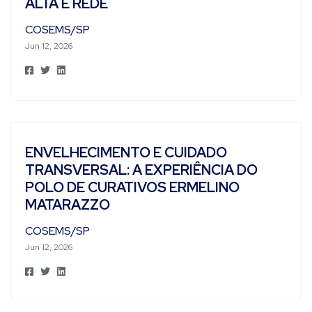
ALTA E REDE
COSEMS/SP
Jun 12, 2026
ENVELHECIMENTO E CUIDADO
TRANSVERSAL: A EXPERIÊNCIA DO
POLO DE CURATIVOS ERMELINO
MATARAZZO
COSEMS/SP
Jun 12, 2026