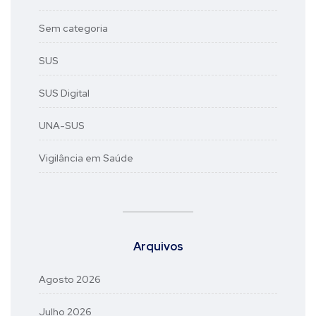
Sem categoria
SUS
SUS Digital
UNA-SUS
Vigilância em Saúde
Arquivos
Agosto 2026
Julho 2026