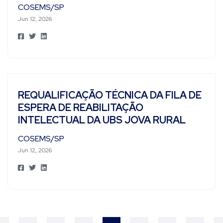
COSEMS/SP
Jun 12, 2026
REQUALIFICAÇÃO TÉCNICA DA FILA DE
ESPERA DE REABILITAÇÃO
INTELECTUAL DA UBS JOVA RURAL
COSEMS/SP
Jun 12, 2026