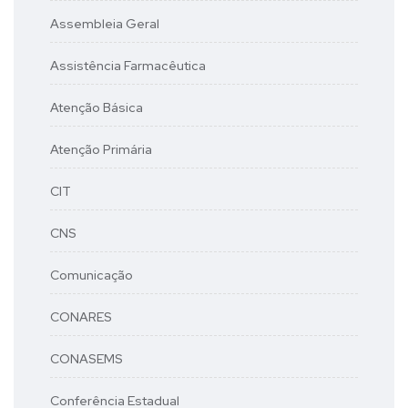
Assembleia Geral
Assistência Farmacêutica
Atenção Básica
Atenção Primária
CIT
CNS
Comunicação
CONARES
CONASEMS
Conferência Estadual