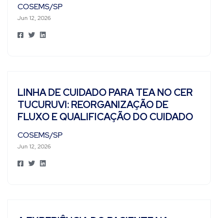
COSEMS/SP
Jun 12, 2026
LINHA DE CUIDADO PARA TEA NO CER
TUCURUVI: REORGANIZAÇÃO DE
FLUXO E QUALIFICAÇÃO DO CUIDADO
COSEMS/SP
Jun 12, 2026