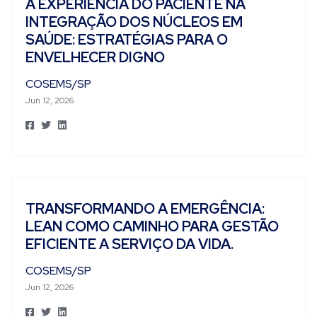
A EXPERIÊNCIA DO PACIENTE NA
INTEGRAÇÃO DOS NÚCLEOS EM
SAÚDE: ESTRATÉGIAS PARA O
ENVELHECER DIGNO
COSEMS/SP
Jun 12, 2026
TRANSFORMANDO A EMERGÊNCIA:
LEAN COMO CAMINHO PARA GESTÃO
EFICIENTE A SERVIÇO DA VIDA.
COSEMS/SP
Jun 12, 2026