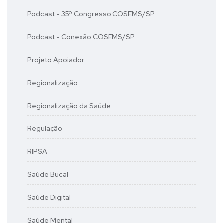
Podcast - 35º Congresso COSEMS/SP
Podcast - Conexão COSEMS/SP
Projeto Apoiador
Regionalização
Regionalização da Saúde
Regulação
RIPSA
Saúde Bucal
Saúde Digital
Saúde Mental