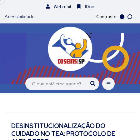
Webmail
1Doc
Acessibilidade
Contraste
DESINSTITUCIONALIZAÇÃO DO
CUIDADO NO TEA: PROTOCOLO DE