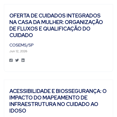
OFERTA DE CUIDADOS INTEGRADOS
NA CASA DA MULHER: ORGANIZAÇÃO
DE FLUXOS E QUALIFICAÇÃO DO
CUIDADO
COSEMS/SP
Jun 12, 2026
ACESSIBILIDADE E BIOSSEGURANÇA: O
IMPACTO DO MAPEAMENTO DE
INFRAESTRUTURA NO CUIDADO AO
IDOSO