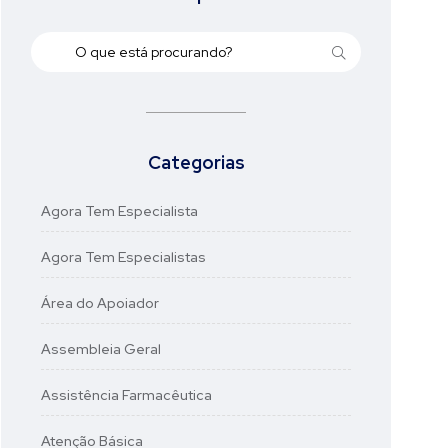
Categorias
Agora Tem Especialista
Agora Tem Especialistas
Área do Apoiador
Assembleia Geral
Assistência Farmacêutica
Atenção Básica