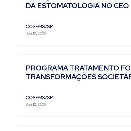
DA ESTOMATOLOGIA NO CEO 
COSEMS/SP
Jun 12, 2026
PROGRAMA TRATAMENTO FORA
TRANSFORMAÇÕES SOCIETÁRI
COSEMS/SP
Jun 12, 2026