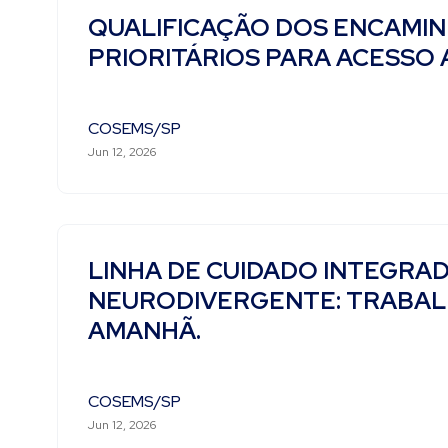
QUALIFICAÇÃO DOS ENCAMI
PRIORITÁRIOS PARA ACESSO
COSEMS/SP
Jun 12, 2026
LINHA DE CUIDADO INTEGRA
NEURODIVERGENTE: TRABAL
AMANHÃ.
COSEMS/SP
Jun 12, 2026