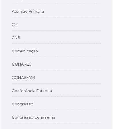
Atenção Primária
CIT
CNS
Comunicação
CONARES
CONASEMS
Conferência Estadual
Congresso
Congresso Conasems