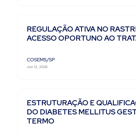
REGULAÇÃO ATIVA NO RAST
ACESSO OPORTUNO AO TRAT
COSEMS/SP
Jun 12, 2026
ESTRUTURAÇÃO E QUALIFICA
DO DIABETES MELLITUS GES
TERMO