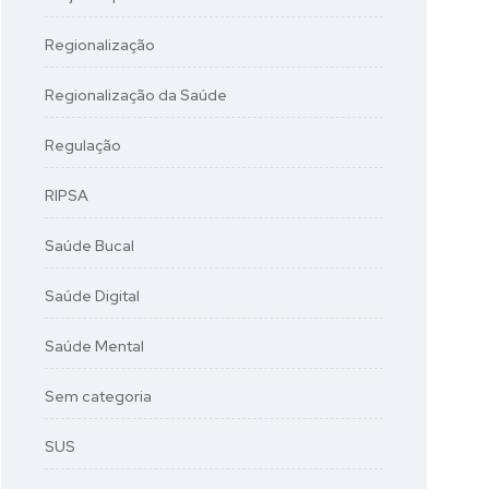
Regionalização
Regionalização da Saúde
Regulação
RIPSA
Saúde Bucal
Saúde Digital
Saúde Mental
Sem categoria
SUS