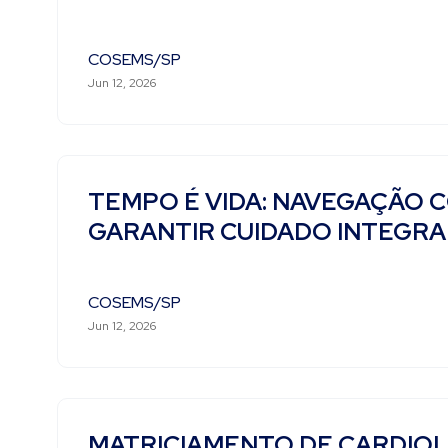
COSEMS/SP
Jun 12, 2026
TEMPO É VIDA: NAVEGAÇÃO 
GARANTIR CUIDADO INTEGRA
COSEMS/SP
Jun 12, 2026
MATRICIAMENTO DE CARDIOL