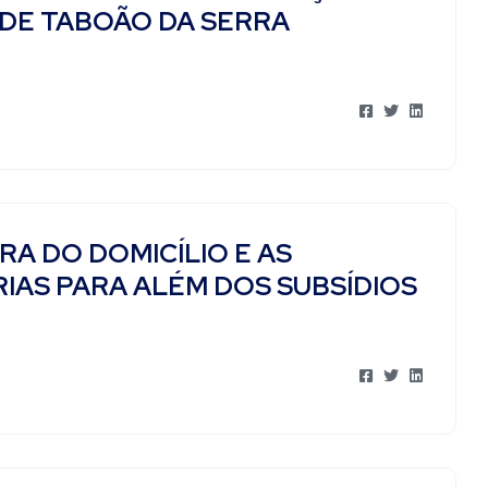
DE TABOÃO DA SERRA
 DO DOMICÍLIO E AS
AS PARA ALÉM DOS SUBSÍDIOS