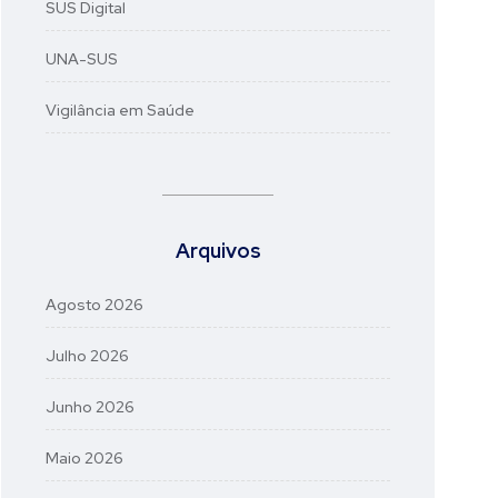
SUS Digital
UNA-SUS
Vigilância em Saúde
Arquivos
Agosto 2026
Julho 2026
Junho 2026
Maio 2026