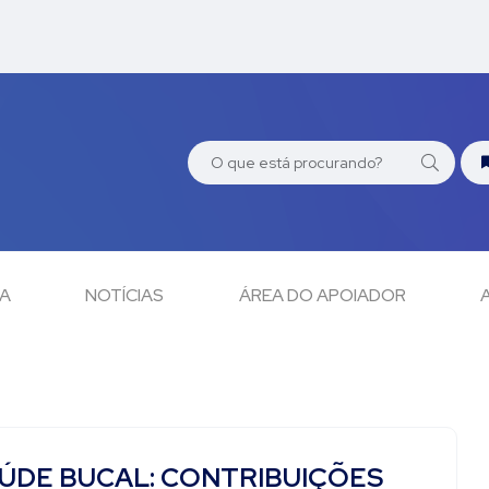
CA
NOTÍCIAS
ÁREA DO APOIADOR
ÚDE BUCAL: CONTRIBUIÇÕES