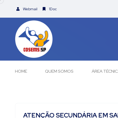
Webmail
1Doc
HOME
QUEM SOMOS
ÁREA TÉCNI
ATENÇÃO SECUNDÁRIA EM SA