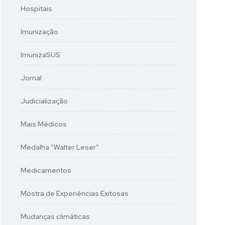
Hospitais
Imunização
ImunizaSUS
Jornal
Judicialização
Mais Médicos
Medalha “Walter Leser”
Medicamentos
Mostra de Experiências Exitosas
Mudanças climáticas