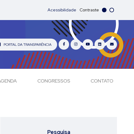
Acessibilidade
Contraste
PORTAL DA TRANSPARÊNCIA
AGENDA
CONGRESSOS
CONTATO
Pesquisa