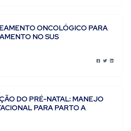
REAMENTO ONCOLÓGICO PARA
AMENTO NO SUS
ÇÃO DO PRÉ-NATAL: MANEJO
TACIONAL PARA PARTO A