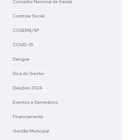
Conselho Nacional de Saúde
Controle Social
COSEMS/SP
COVID-19
Dengue
Dica do Gestor
Eleições 2024
Eventos e Seminários
Financiamento
Gestão Municipal