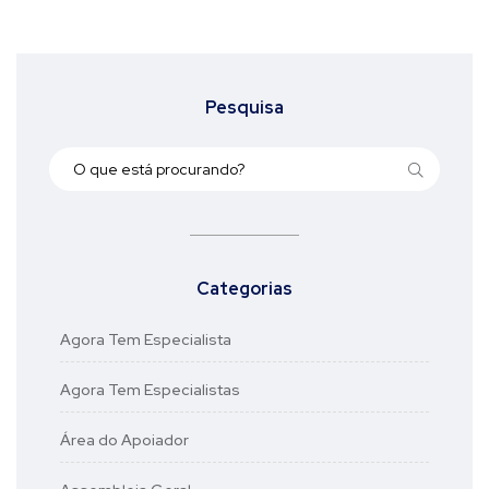
Pesquisa
Categorias
Agora Tem Especialista
Agora Tem Especialistas
Área do Apoiador