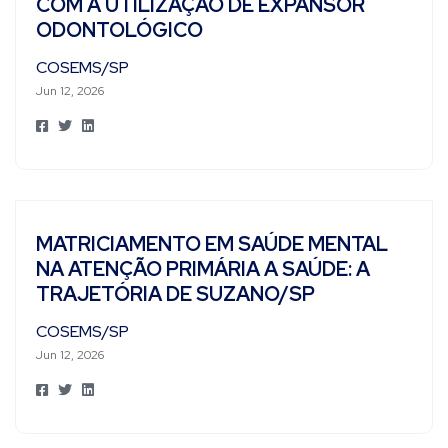
COM A UTILIZAÇÃO DE EXPANSOR
ODONTOLÓGICO
COSEMS/SP
Jun 12, 2026
​MATRICIAMENTO EM SAÚDE MENTAL
NA ATENÇÃO PRIMÁRIA A SAÚDE: A
TRAJETÓRIA DE SUZANO/SP
COSEMS/SP
Jun 12, 2026