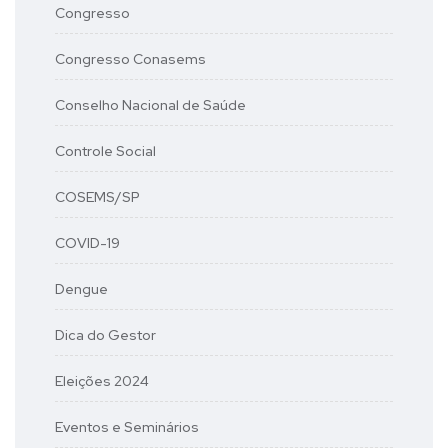
Congresso
Congresso Conasems
Conselho Nacional de Saúde
Controle Social
COSEMS/SP
COVID-19
Dengue
Dica do Gestor
Eleições 2024
Eventos e Seminários