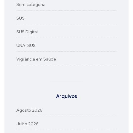
Sem categoria
SUS
SUS Digital
UNA-SUS
Vigilância em Saúde
Arquivos
Agosto 2026
Julho 2026