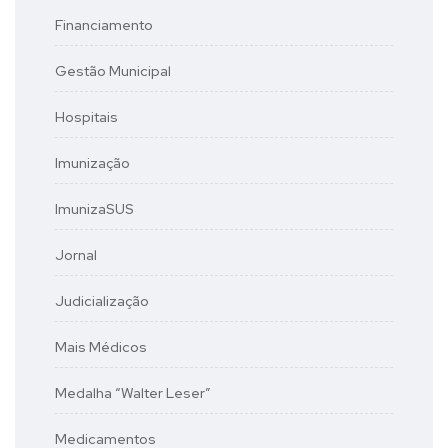
Financiamento
Gestão Municipal
Hospitais
Imunização
ImunizaSUS
Jornal
Judicialização
Mais Médicos
Medalha “Walter Leser”
Medicamentos