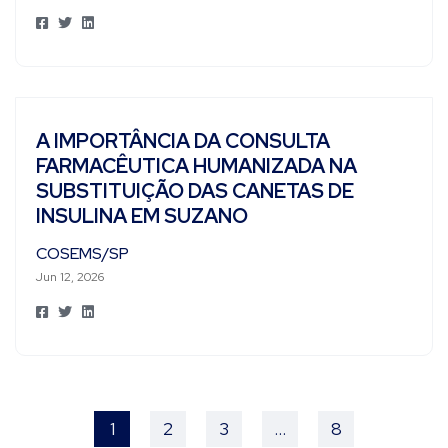
A IMPORTÂNCIA DA CONSULTA
FARMACÊUTICA HUMANIZADA NA
SUBSTITUIÇÃO DAS CANETAS DE
INSULINA EM SUZANO
COSEMS/SP
Jun 12, 2026
1
2
3
…
8