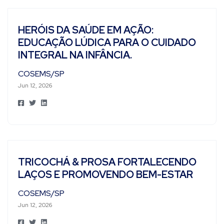
HERÓIS DA SAÚDE EM AÇÃO:
EDUCAÇÃO LÚDICA PARA O CUIDADO
INTEGRAL NA INFÂNCIA.
COSEMS/SP
Jun 12, 2026
TRICOCHÁ & PROSA FORTALECENDO
LAÇOS E PROMOVENDO BEM-ESTAR
COSEMS/SP
Jun 12, 2026