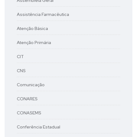
Assembleia Geral
Assistência Farmacêutica
Atenção Básica
Atenção Primária
CIT
CNS
Comunicação
CONARES
CONASEMS
Conferência Estadual