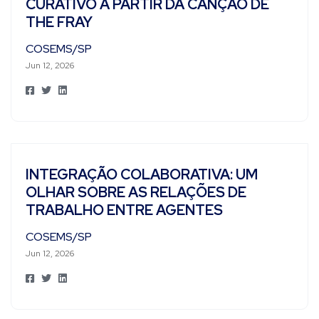
CURATIVO A PARTIR DA CANÇÃO DE
THE FRAY
COSEMS/SP
Jun 12, 2026
INTEGRAÇÃO COLABORATIVA: UM
OLHAR SOBRE AS RELAÇÕES DE
TRABALHO ENTRE AGENTES
COSEMS/SP
Jun 12, 2026