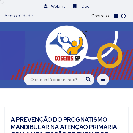
Webmail
1Doc
Acessibilidade
Contraste
A PREVENÇÃO DO PROGNATISMO
MANDIBULAR NA ATENÇÃO PRIMARIA