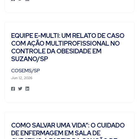
EQUIPE E-MULTI: UM RELATO DE CASO
COM AÇÃO MULTIPROFISSIONAL NO
CONTROLE DA OBESIDADE EM
SUZANO/SP
COSEMS/SP
Jun 12, 2026
COMO SALVAR UMA VIDA”: O CUIDADO
DE ENFERMAGEM EM SALA DE