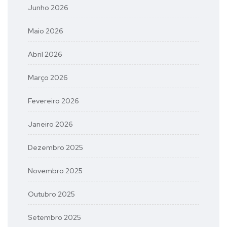
Junho 2026
Maio 2026
Abril 2026
Março 2026
Fevereiro 2026
Janeiro 2026
Dezembro 2025
Novembro 2025
Outubro 2025
Setembro 2025