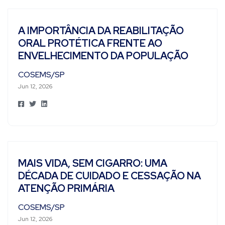
A IMPORTÂNCIA DA REABILITAÇÃO
ORAL PROTÉTICA FRENTE AO
ENVELHECIMENTO DA POPULAÇÃO
COSEMS/SP
Jun 12, 2026
MAIS VIDA, SEM CIGARRO: UMA
DÉCADA DE CUIDADO E CESSAÇÃO NA
ATENÇÃO PRIMÁRIA
COSEMS/SP
Jun 12, 2026