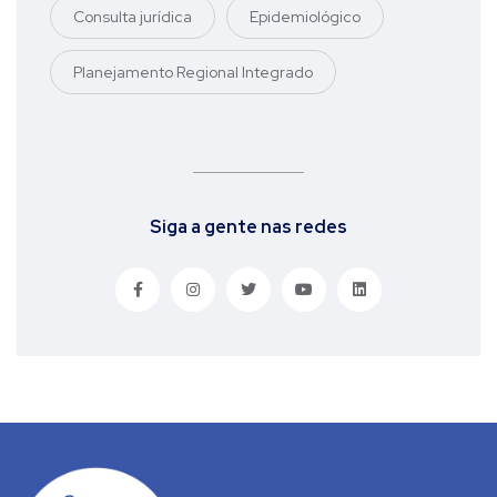
Consulta jurídica
Epidemiológico
Planejamento Regional Integrado
Siga a gente nas redes