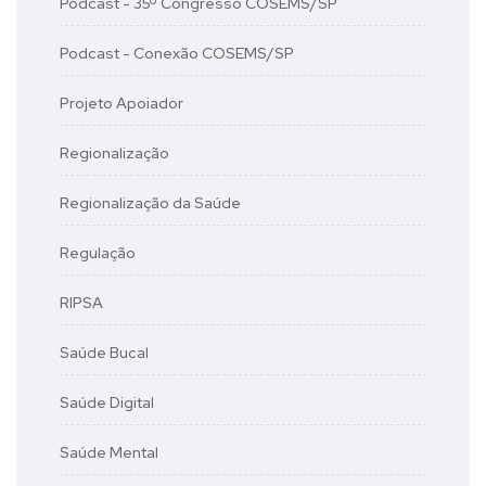
Podcast - 35º Congresso COSEMS/SP
Podcast - Conexão COSEMS/SP
Projeto Apoiador
Regionalização
Regionalização da Saúde
Regulação
RIPSA
Saúde Bucal
Saúde Digital
Saúde Mental