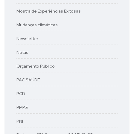
Mostra de Experiências Exitosas
Mudanças climáticas
Newsletter
Notas
Orçamento Público
PAC SAÚDE
PCD
PMAE
PNI