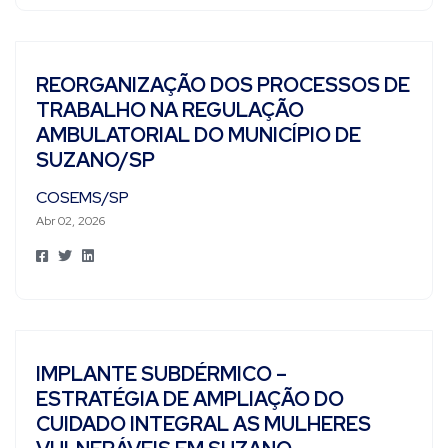
REORGANIZAÇÃO DOS PROCESSOS DE
TRABALHO NA REGULAÇÃO
AMBULATORIAL DO MUNICÍPIO DE
SUZANO/SP
COSEMS/SP
Abr 02, 2026
IMPLANTE SUBDÉRMICO –
ESTRATÉGIA DE AMPLIAÇÃO DO
CUIDADO INTEGRAL AS MULHERES