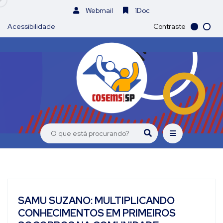
Webmail
1Doc
Acessibilidade
Contraste
SAMU SUZANO: MULTIPLICANDO
CONHECIMENTOS EM PRIMEIROS