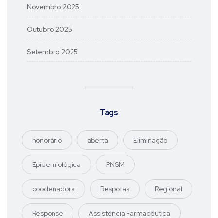
Novembro 2025
Outubro 2025
Setembro 2025
Tags
honorário
aberta
Eliminação
Epidemiológica
PNSM
coodenadora
Respotas
Regional
Response
Assistência Farmacêutica