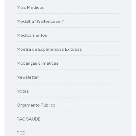
Mais Médicos
Medalha “Walter Leser”
Medicamentos
Mostra de Experiências Exitosas
Mudanças climáticas
Newsletter
Notas
Orçamento Público
PAC SAÚDE
PCD