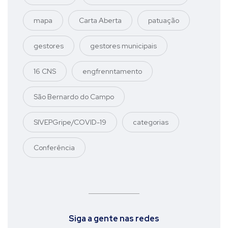
mapa
Carta Aberta
patuação
gestores
gestores municipais
16 CNS
engfrenntamento
São Bernardo do Campo
SIVEPGripe/COVID-19
categorias
Conferência
Siga a gente nas redes