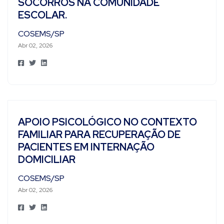
SOCORROS NA COMUNIDADE
ESCOLAR.
COSEMS/SP
Abr 02, 2026
APOIO PSICOLÓGICO NO CONTEXTO
FAMILIAR PARA RECUPERAÇÃO DE
PACIENTES EM INTERNAÇÃO
DOMICILIAR
COSEMS/SP
Abr 02, 2026