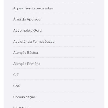
Agora Tem Especialistas
Área do Apoiador
Assembleia Geral
Assistência Farmacêutica
Atenção Básica
Atenção Primária
CIT
CNS
Comunicação