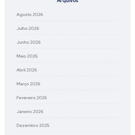
Arquivos
Agosto 2026
Julho 2026
Junho 2026
Maio 2026
Abril 2026
Março 2026
Fevereiro 2026
Janeiro 2026
Dezembro 2025