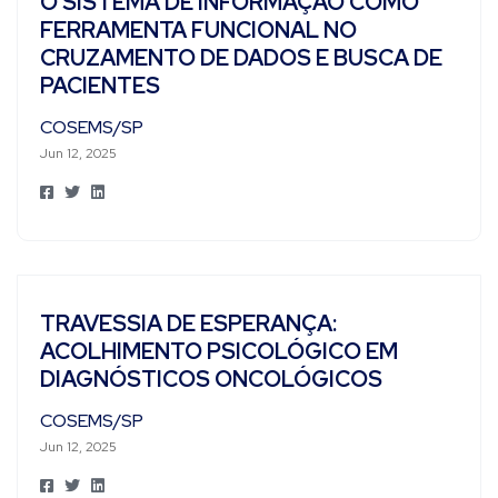
O SISTEMA DE INFORMAÇÃO COMO
FERRAMENTA FUNCIONAL NO
CRUZAMENTO DE DADOS E BUSCA DE
PACIENTES
COSEMS/SP
Jun 12, 2025
TRAVESSIA DE ESPERANÇA:
ACOLHIMENTO PSICOLÓGICO EM
DIAGNÓSTICOS ONCOLÓGICOS
COSEMS/SP
Jun 12, 2025