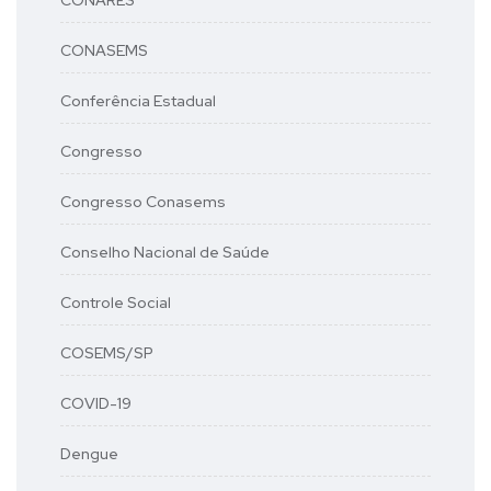
CONARES
CONASEMS
Conferência Estadual
Congresso
Congresso Conasems
Conselho Nacional de Saúde
Controle Social
COSEMS/SP
COVID-19
Dengue