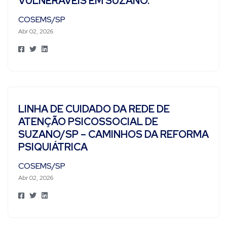
VULNERÁVEIS EM SUZANO.
COSEMS/SP
Abr 02, 2026
LINHA DE CUIDADO DA REDE DE
ATENÇÃO PSICOSSOCIAL DE
SUZANO/SP – CAMINHOS DA REFORMA
PSIQUIÁTRICA
COSEMS/SP
Abr 02, 2026