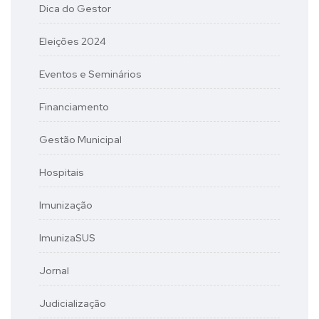
Dica do Gestor
Eleições 2024
Eventos e Seminários
Financiamento
Gestão Municipal
Hospitais
Imunização
ImunizaSUS
Jornal
Judicialização