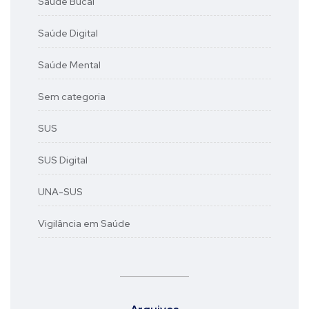
Saúde Bucal
Saúde Digital
Saúde Mental
Sem categoria
SUS
SUS Digital
UNA-SUS
Vigilância em Saúde