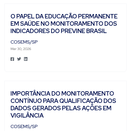
O PAPEL DA EDUCAÇÃO PERMANENTE
EM SAÚDE NO MONITORAMENTO DOS
INDICADORES DO PREVINE BRASIL
COSEMS/SP
Mar 30, 2026
IMPORTÂNCIA DO MONITORAMENTO
CONTÍNUO PARA QUALIFICAÇÃO DOS
DADOS GERADOS PELAS AÇÕES EM
VIGILÂNCIA
COSEMS/SP