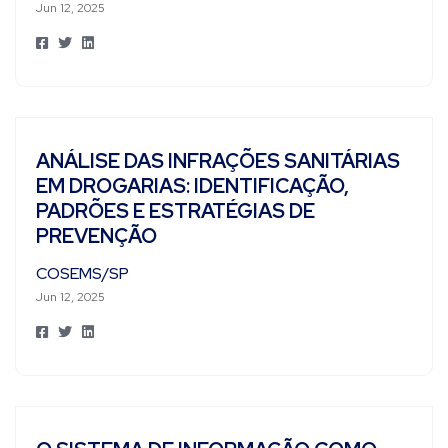
Jun 12, 2025
ANÁLISE DAS INFRAÇÕES SANITÁRIAS
EM DROGARIAS: IDENTIFICAÇÃO,
PADRÕES E ESTRATÉGIAS DE
PREVENÇÃO
COSEMS/SP
Jun 12, 2025