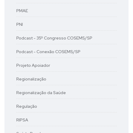
PMAE
PNI
Podcast - 35º Congresso COSEMS/SP
Podcast - Conexão COSEMS/SP
Projeto Apoiador
Regionalização
Regionalização da Saúde
Regulação
RIPSA